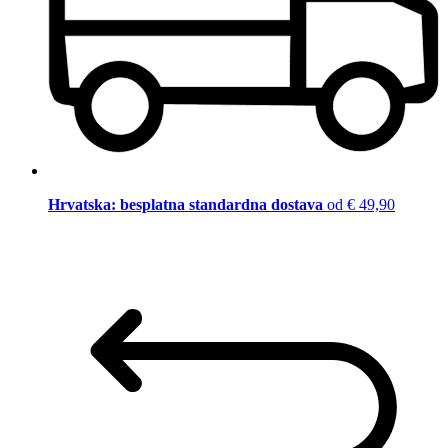
Hrvatska: besplatna standardna dostava
od € 49,90