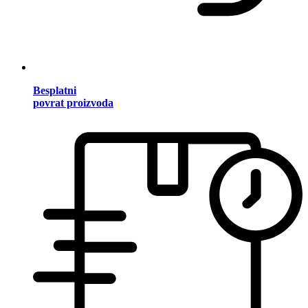
Besplatni
povrat proizvoda