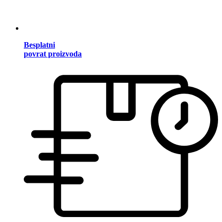
Besplatni
povrat proizvoda