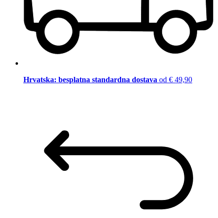
Hrvatska: besplatna standardna dostava
od € 49,90