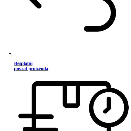
Besplatni
povrat proizvoda