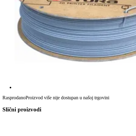
Rasprodano
Proizvod više nije dostupan u našoj trgovini
Slični proizvodi