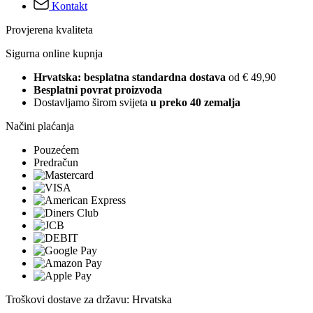
Kontakt
Provjerena kvaliteta
Sigurna online kupnja
Hrvatska: besplatna standardna dostava
od € 49,90
Besplatni povrat proizvoda
Dostavljamo širom svijeta
u preko 40 zemalja
Načini plaćanja
Pouzećem
Predračun
Troškovi dostave za državu: Hrvatska