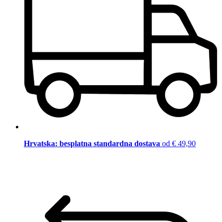
Hrvatska: besplatna standardna dostava
od € 49,90