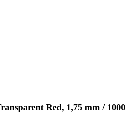
ansparent Red, 1,75 mm / 1000 