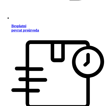
Besplatni
povrat proizvoda