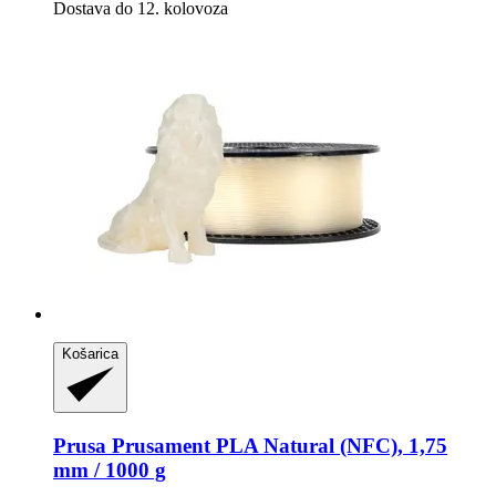
Dostava do 12. kolovoza
Košarica
Prusa
Prusament PLA Natural (NFC), 1,75
mm / 1000 g