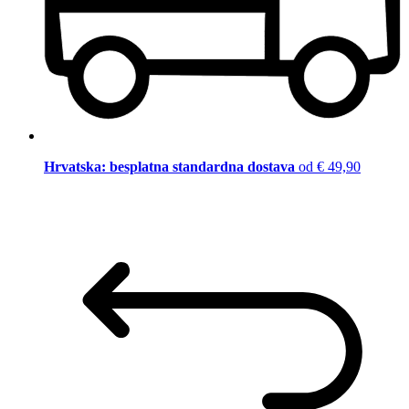
Hrvatska: besplatna standardna dostava
od € 49,90