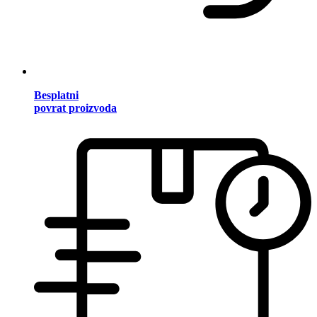
Besplatni
povrat proizvoda