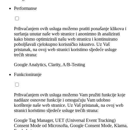
Performanse
Prihvaćanjem ovih usluga možemo pratiti ponašanje klikova i
surfanja unutar naše web stranice i anonimno ih analizirati
kako bismo optimizirali našu web stranicu i kontinuirano
poboljšavali cjelokupno korisničko iskustvo. Uz Vaš
pristanak, na ovoj web stranici koristimo sljedeće usluge
trećih strana:
Google Analytics, Clarity, A/B-Testing
Funkcioniranje
Prihvaćanjem ovih usluga možemo Vam pružiti funkcije koje
nadilaze osnovne funkcije i omogućuju Vam udobno
korištenje naše web stranice. Uz Vaš pristanak, na ovoj web
stranici koristimo sljedeće usluge trećih strana:
Google Tag Manager, UET (Universal Event Tracking)
Consent Mode od Microsofta, Google Consent Mode, Klarna,