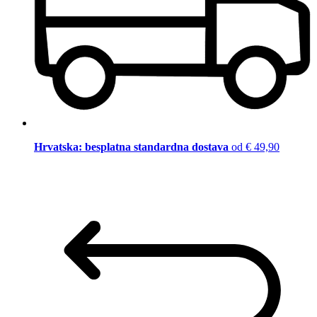
Hrvatska: besplatna standardna dostava
od € 49,90