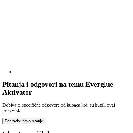
Pitanja i odgovori na temu Everglue
Aktivator
Dobivajte specifične odgovore od kupaca koji su kupili ovaj
proizvod.
Postavite novo pitanje