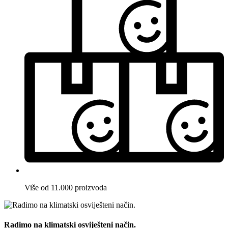
Više od 11.000 proizvoda
Radimo na klimatski osviješteni način.