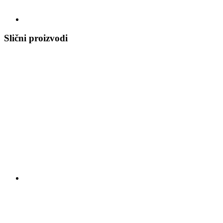
Slični proizvodi