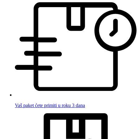
Vaš paket ćete primiti u roku 3 dana