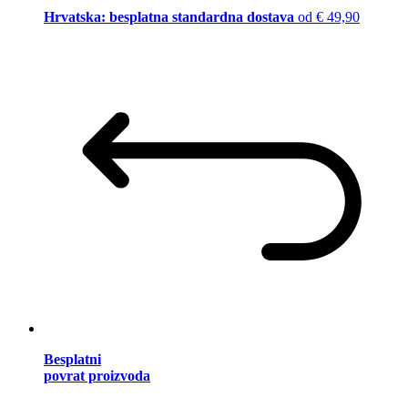
Hrvatska: besplatna standardna dostava
od € 49,90
Besplatni
povrat proizvoda