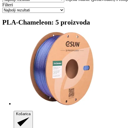
Filteri
PLA-Chameleon: 5 proizvoda
Košarica