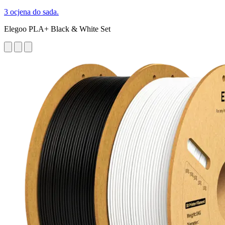
3 ocjena do sada.
Elegoo PLA+ Black & White Set