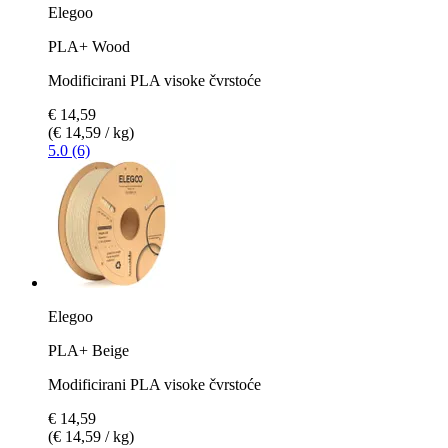
Elegoo
PLA+ Wood
Modificirani PLA visoke čvrstoće
€ 14,59
(€ 14,59 / kg)
5.0 (6)
Elegoo
PLA+ Beige
Modificirani PLA visoke čvrstoće
€ 14,59
(€ 14,59 / kg)