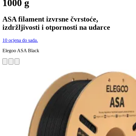
1000 g
ASA filament izvrsne čvrstoće,
izdržljivosti i otpornosti na udarce
10 ocjena do sada.
Elegoo ASA Black