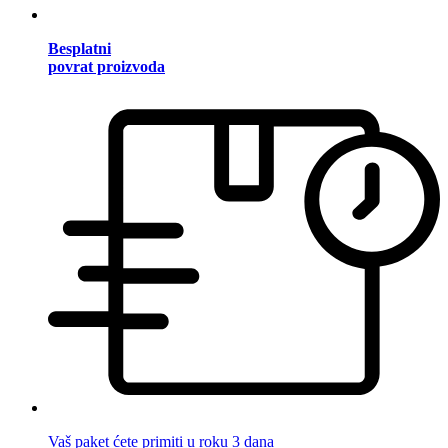
Besplatni
povrat proizvoda
Vaš paket ćete primiti u roku 3 dana