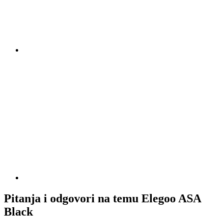
Pitanja i odgovori na temu Elegoo ASA
Black