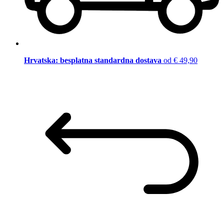
Hrvatska: besplatna standardna dostava
od € 49,90