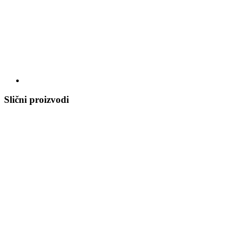
Slični proizvodi