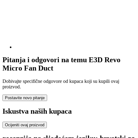
Pitanja i odgovori na temu E3D Revo
Micro Fan Duct
Dobivajte specifične odgovore od kupaca koji su kupili ovaj
proizvod.
Postavite novo pitanje
Iskustva naših kupaca
Ocijeniti ovaj proizvod