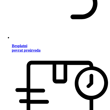
Besplatni
povrat proizvoda