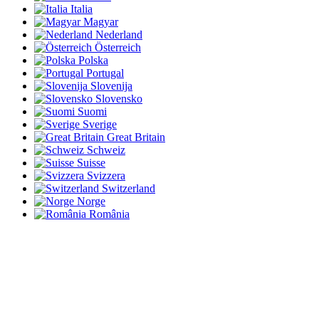
Italia
Magyar
Nederland
Österreich
Polska
Portugal
Slovenija
Slovensko
Suomi
Sverige
Great Britain
Schweiz
Suisse
Svizzera
Switzerland
Norge
România