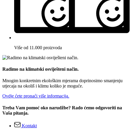
Više od 11.000 proizvoda
Radimo na klimatski osviješteni način.
Mnogim konkretnim ekološkim mjerama doprinosimo smanjenju
utjecaja na okoliš i klimu koliko je moguće.
Ovdje ćete pronaći više informacija.
Treba Vam pomoć oko narudžbe? Rado ćemo odgovoriti na
Vaša pitanja.
Kontakt