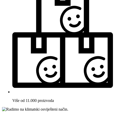
Više od 11.000 proizvoda