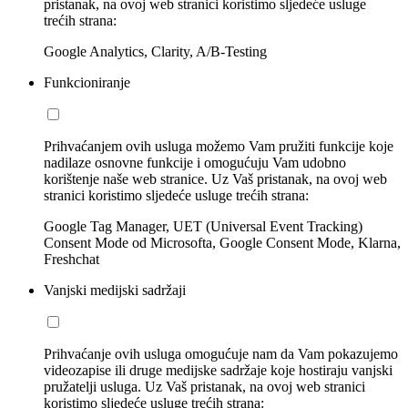
pristanak, na ovoj web stranici koristimo sljedeće usluge
trećih strana:
Google Analytics, Clarity, A/B-Testing
Funkcioniranje
Prihvaćanjem ovih usluga možemo Vam pružiti funkcije koje
nadilaze osnovne funkcije i omogućuju Vam udobno
korištenje naše web stranice. Uz Vaš pristanak, na ovoj web
stranici koristimo sljedeće usluge trećih strana:
Google Tag Manager, UET (Universal Event Tracking)
Consent Mode od Microsofta, Google Consent Mode, Klarna,
Freshchat
Vanjski medijski sadržaji
Prihvaćanje ovih usluga omogućuje nam da Vam pokazujemo
videozapise ili druge medijske sadržaje koje hostiraju vanjski
pružatelji usluga. Uz Vaš pristanak, na ovoj web stranici
koristimo sljedeće usluge trećih strana: