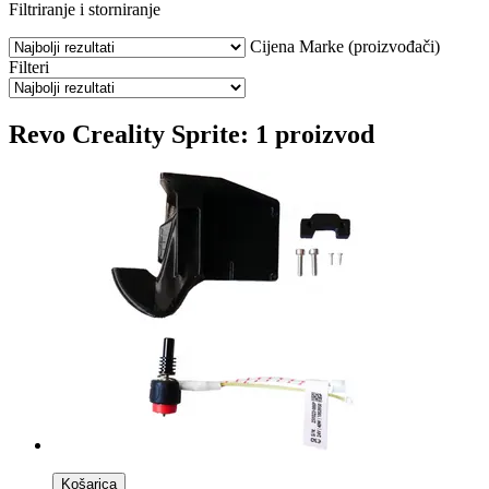
Filtriranje i storniranje
Cijena
Marke (proizvođači)
Filteri
Revo Creality Sprite: 1 proizvod
Košarica