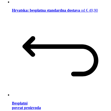
Hrvatska: besplatna standardna dostava
od € 49,90
Besplatni
povrat proizvoda