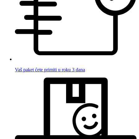
Vaš paket ćete primiti u roku 3 dana