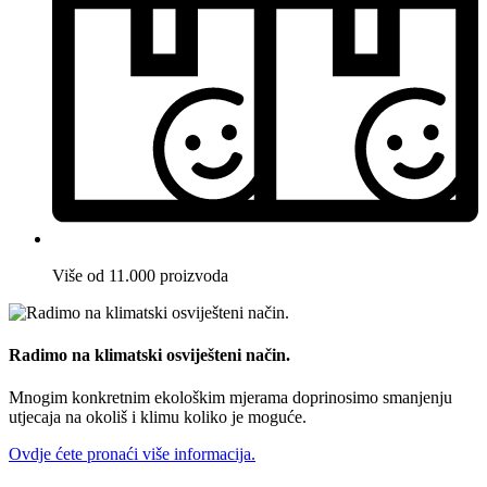
Više od 11.000 proizvoda
Radimo na klimatski osviješteni način.
Mnogim konkretnim ekološkim mjerama doprinosimo smanjenju
utjecaja na okoliš i klimu koliko je moguće.
Ovdje ćete pronaći više informacija.