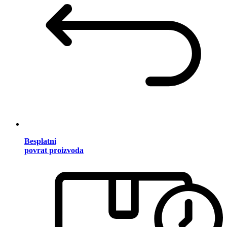
Besplatni
povrat proizvoda