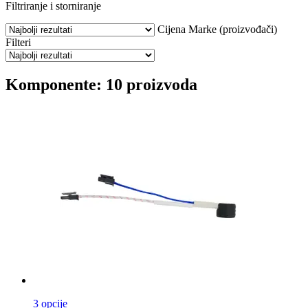
Filtriranje i storniranje
Cijena
Marke (proizvođači)
Filteri
Komponente: 10 proizvoda
3 opcije