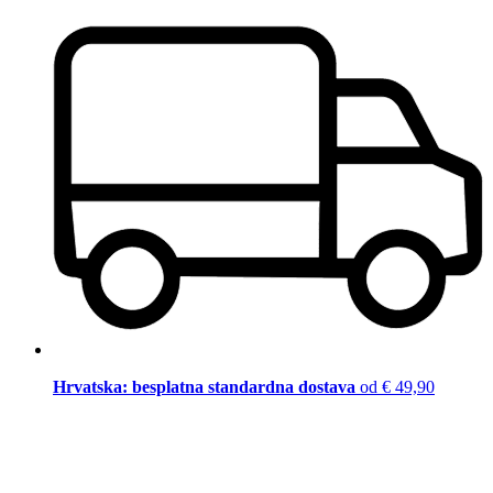
Hrvatska: besplatna standardna dostava
od € 49,90