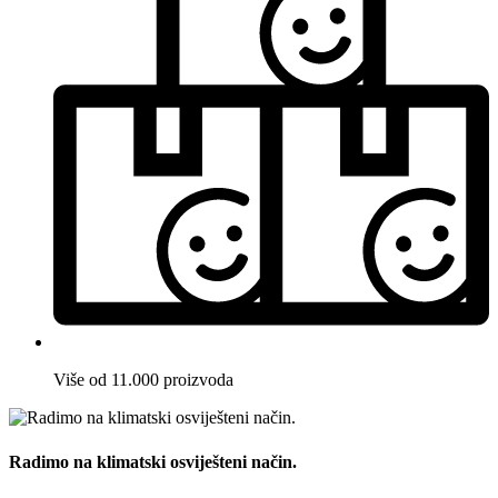
Više od 11.000 proizvoda
Radimo na klimatski osviješteni način.