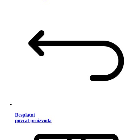
Besplatni
povrat proizvoda