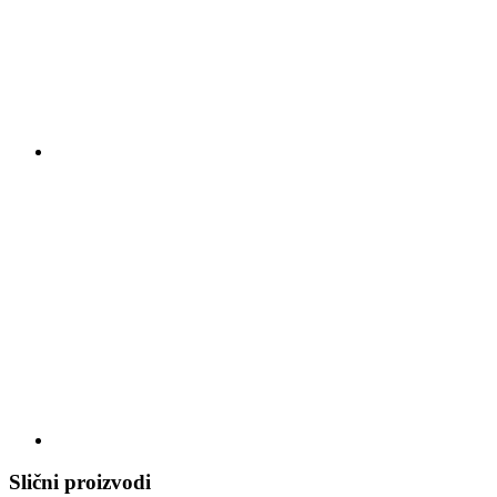
Slični proizvodi