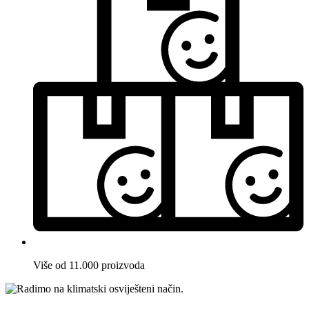
Više od 11.000 proizvoda