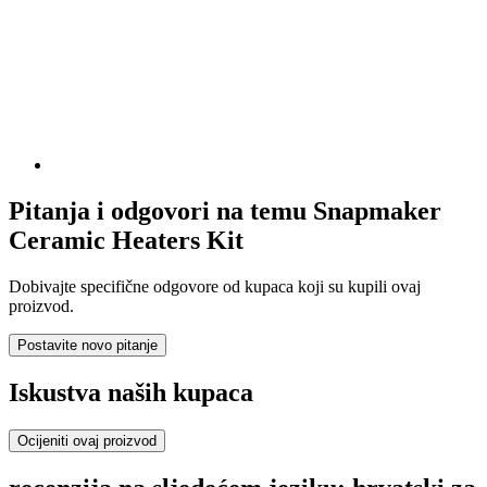
Pitanja i odgovori na temu Snapmaker
Ceramic Heaters Kit
Dobivajte specifične odgovore od kupaca koji su kupili ovaj
proizvod.
Postavite novo pitanje
Iskustva naših kupaca
Ocijeniti ovaj proizvod