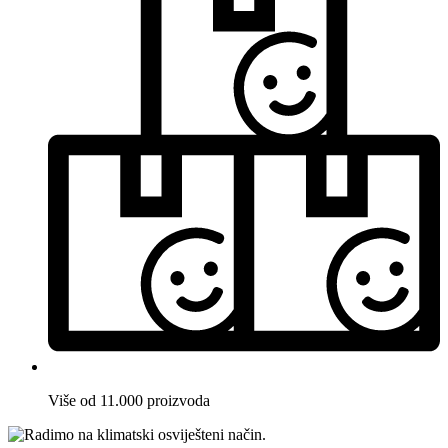
Više od 11.000 proizvoda