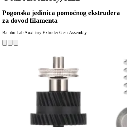
Pogonska jedinica pomoćnog ekstrudera
za dovod filamenta
Bambu Lab Auxiliary Extruder Gear Assembly