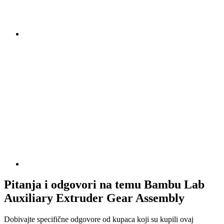
Pitanja i odgovori na temu Bambu Lab
Auxiliary Extruder Gear Assembly
Dobivajte specifične odgovore od kupaca koji su kupili ovaj