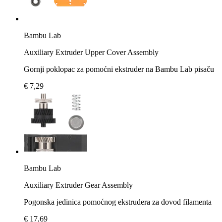
Bambu Lab
Auxiliary Extruder Upper Cover Assembly
Gornji poklopac za pomoćni ekstruder na Bambu Lab pisaču
€ 7,29
Bambu Lab
Auxiliary Extruder Gear Assembly
Pogonska jedinica pomoćnog ekstrudera za dovod filamenta
€ 17,69