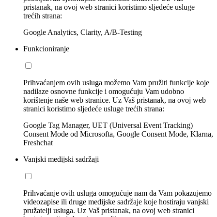
pristanak, na ovoj web stranici koristimo sljedeće usluge
trećih strana:
Google Analytics, Clarity, A/B-Testing
Funkcioniranje
Prihvaćanjem ovih usluga možemo Vam pružiti funkcije koje
nadilaze osnovne funkcije i omogućuju Vam udobno
korištenje naše web stranice. Uz Vaš pristanak, na ovoj web
stranici koristimo sljedeće usluge trećih strana:
Google Tag Manager, UET (Universal Event Tracking)
Consent Mode od Microsofta, Google Consent Mode, Klarna,
Freshchat
Vanjski medijski sadržaji
Prihvaćanje ovih usluga omogućuje nam da Vam pokazujemo
videozapise ili druge medijske sadržaje koje hostiraju vanjski
pružatelji usluga. Uz Vaš pristanak, na ovoj web stranici