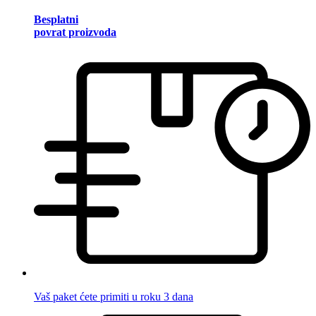
Besplatni
povrat proizvoda
Vaš paket ćete primiti u roku 3 dana