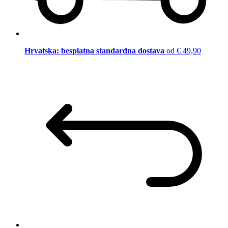
Hrvatska: besplatna standardna dostava
od € 49,90