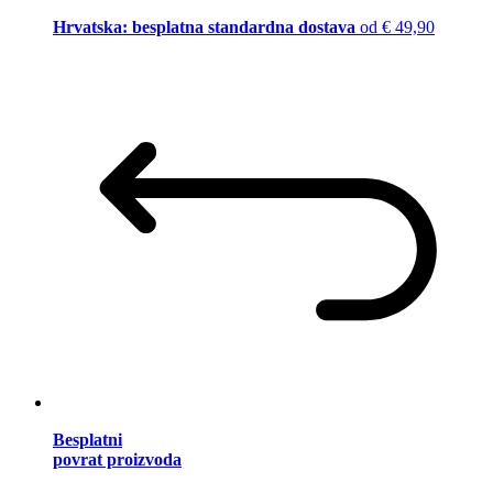
Hrvatska: besplatna standardna dostava
od € 49,90
Besplatni
povrat proizvoda