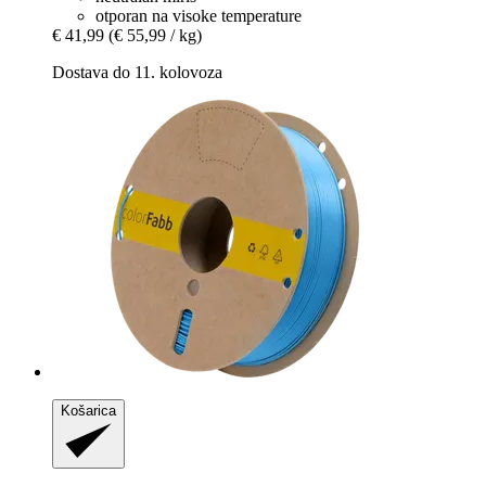
otporan na visoke temperature
€ 41,99
(€ 55,99 / kg)
Dostava do 11. kolovoza
Košarica