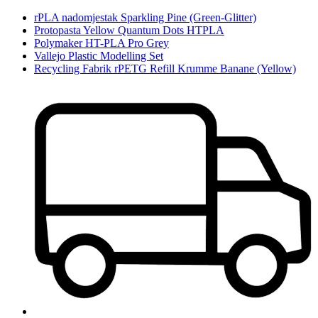
rPLA nadomjestak Sparkling Pine (Green-Glitter)
Protopasta Yellow Quantum Dots HTPLA
Polymaker HT-PLA Pro Grey
Vallejo Plastic Modelling Set
Recycling Fabrik rPETG Refill Krumme Banane (Yellow)