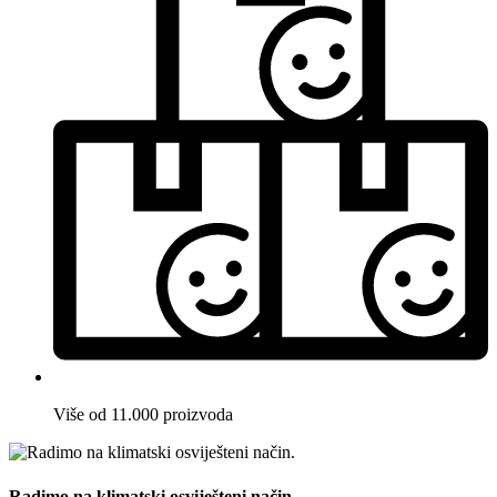
Više od 11.000 proizvoda
Radimo na klimatski osviješteni način.