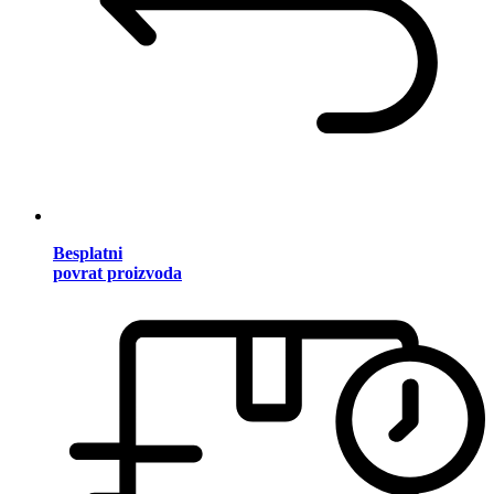
Besplatni
povrat proizvoda