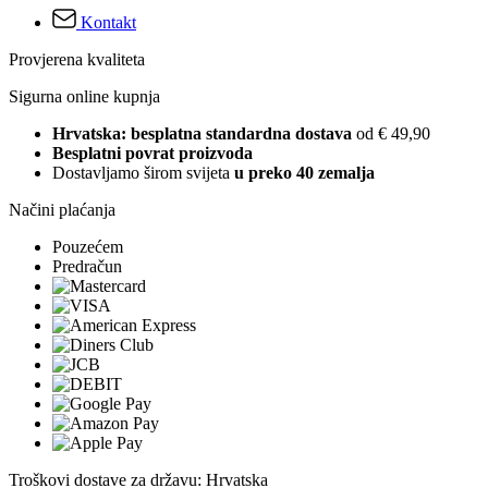
Kontakt
Provjerena kvaliteta
Sigurna online kupnja
Hrvatska: besplatna standardna dostava
od € 49,90
Besplatni povrat proizvoda
Dostavljamo širom svijeta
u preko 40 zemalja
Načini plaćanja
Pouzećem
Predračun
Troškovi dostave za državu: Hrvatska