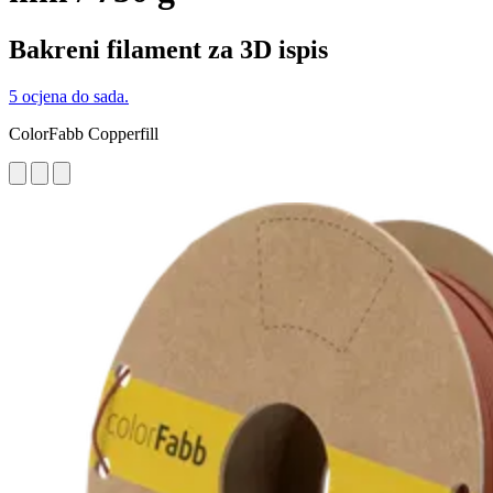
Bakreni filament za 3D ispis
5 ocjena do sada.
ColorFabb Copperfill