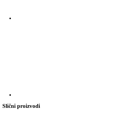
Slični proizvodi