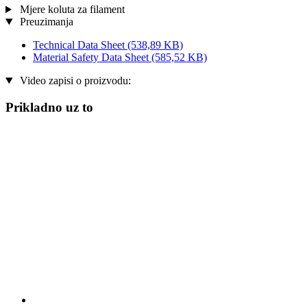
Mjere koluta za filament
Preuzimanja
Technical Data Sheet
(538,89 KB)
Material Safety Data Sheet
(585,52 KB)
Video zapisi o proizvodu:
Prikladno uz to