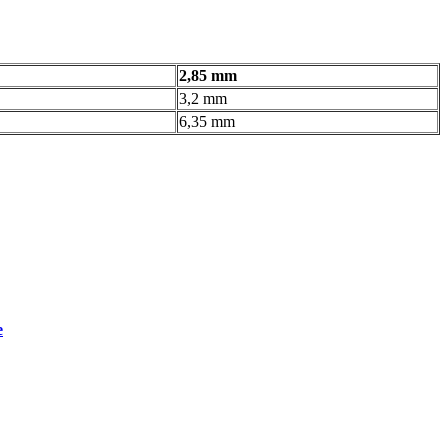
2,85 mm
3,2 mm
6,35 mm
e