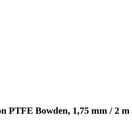
on PTFE Bowden, 1,75 mm / 2 m