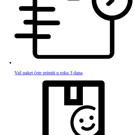
Vaš paket ćete primiti u roku 3 dana