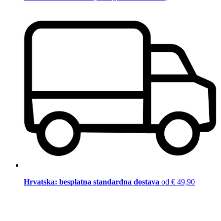
Hrvatska: besplatna standardna dostava
od € 49,90