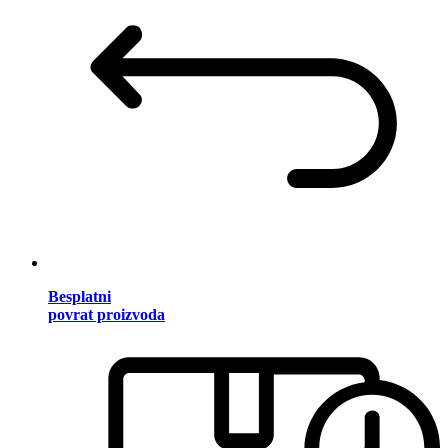
Besplatni
povrat proizvoda