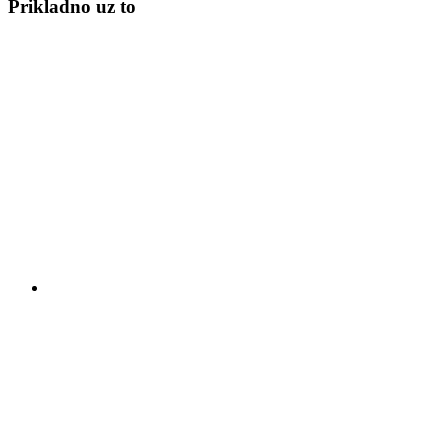
Prikladno uz to