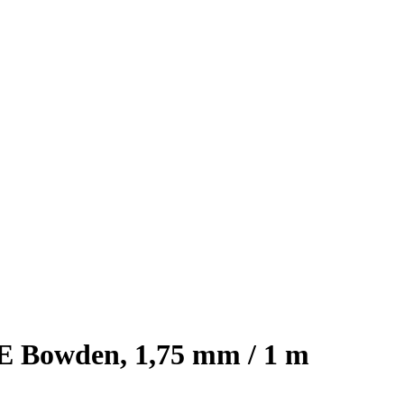
 Bowden, 1,75 mm / 1 m