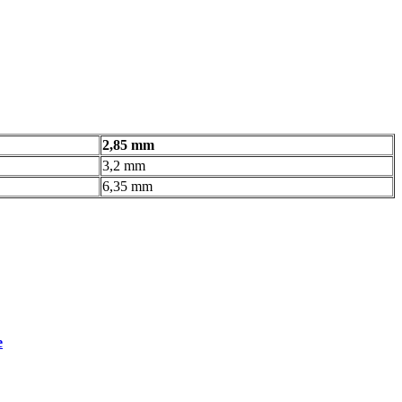
2,85 mm
3,2 mm
6,35 mm
e