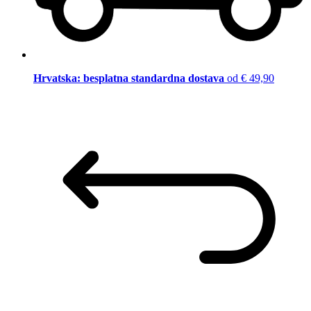
Hrvatska: besplatna standardna dostava
od € 49,90