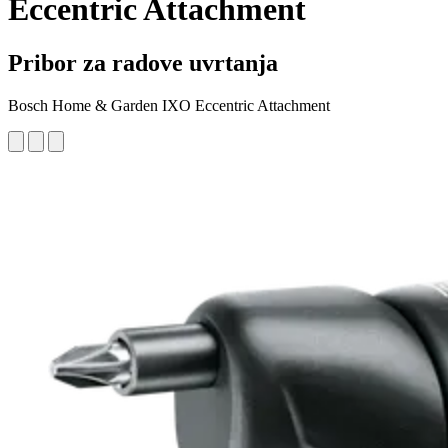
Eccentric Attachment
Pribor za radove uvrtanja
Bosch Home & Garden IXO Eccentric Attachment