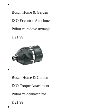
Bosch Home & Garden
IXO Eccentric Attachment
Pribor za radove uvrtanja
€ 21,99
Bosch Home & Garden
IXO Torque Attachment
Pribor za delikatan rad
€ 21,99