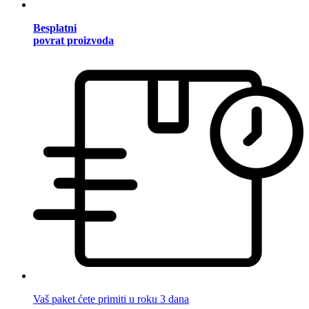
Besplatni
povrat proizvoda
Vaš paket ćete primiti u roku 3 dana