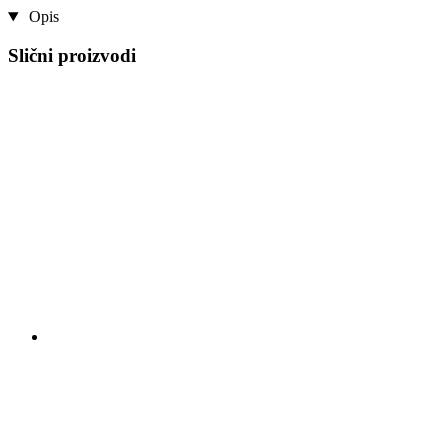
Opis
Slični proizvodi