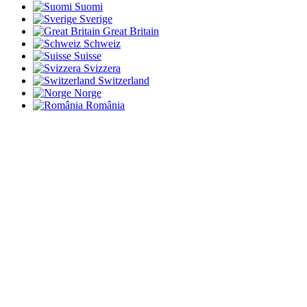
Suomi
Sverige
Great Britain
Schweiz
Suisse
Svizzera
Switzerland
Norge
România