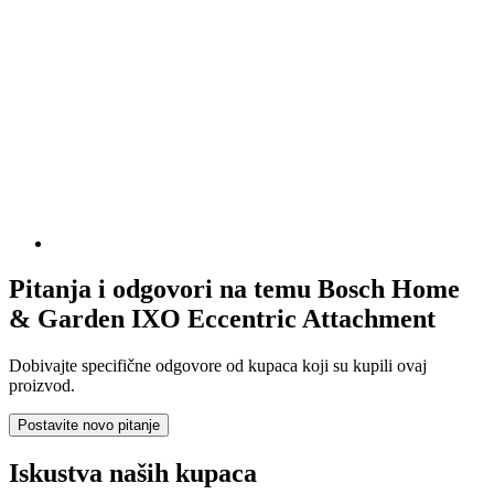
Pitanja i odgovori na temu Bosch Home
& Garden IXO Eccentric Attachment
Dobivajte specifične odgovore od kupaca koji su kupili ovaj
proizvod.
Postavite novo pitanje
Iskustva naših kupaca