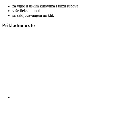
za vijke u uskim kutovima i blizu rubova
više fleksibilnosti
sa zaključavanjem na klik
Prikladno uz to