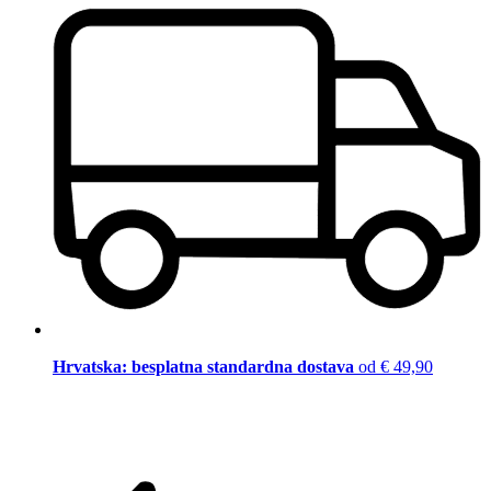
Hrvatska: besplatna standardna dostava
od € 49,90