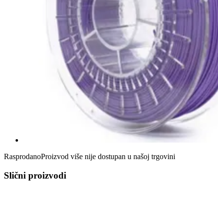
Rasprodano
Proizvod više nije dostupan u našoj trgovini
Slični proizvodi