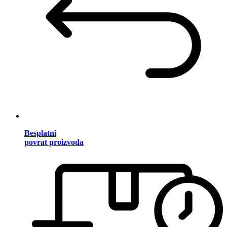
Besplatni
povrat proizvoda