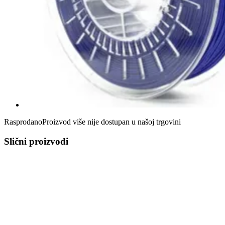
Rasprodano
Proizvod više nije dostupan u našoj trgovini
Slični proizvodi