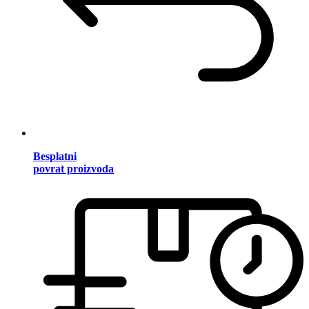
Besplatni
povrat proizvoda