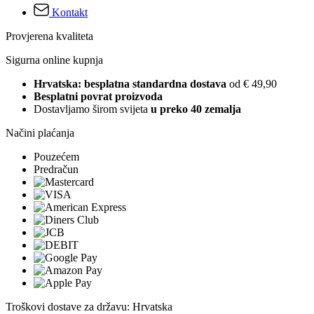
Kontakt
Provjerena kvaliteta
Sigurna online kupnja
Hrvatska: besplatna standardna dostava
od € 49,90
Besplatni povrat proizvoda
Dostavljamo širom svijeta
u preko 40 zemalja
Načini plaćanja
Pouzećem
Predračun
Troškovi dostave za državu: Hrvatska