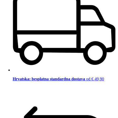
Hrvatska: besplatna standardna dostava
od € 49,90