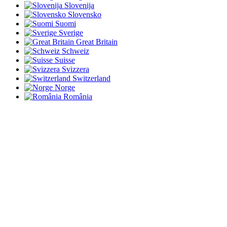
Slovenija
Slovensko
Suomi
Sverige
Great Britain
Schweiz
Suisse
Svizzera
Switzerland
Norge
România