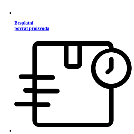
Besplatni
povrat proizvoda