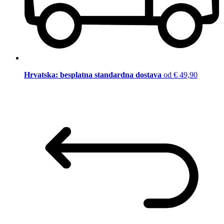
Hrvatska: besplatna standardna dostava
od € 49,90