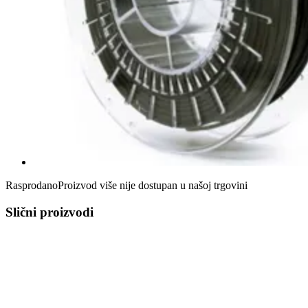
Rasprodano
Proizvod više nije dostupan u našoj trgovini
Slični proizvodi