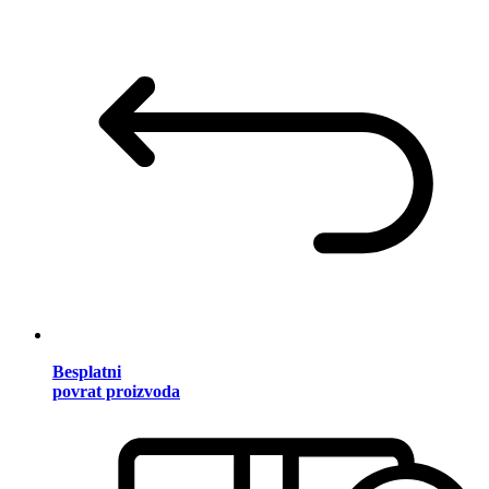
Besplatni
povrat proizvoda