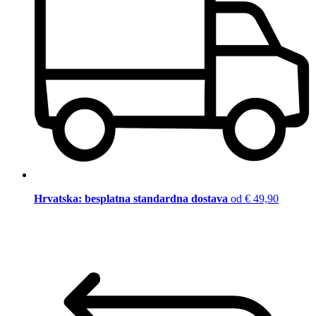
Hrvatska: besplatna standardna dostava
od € 49,90