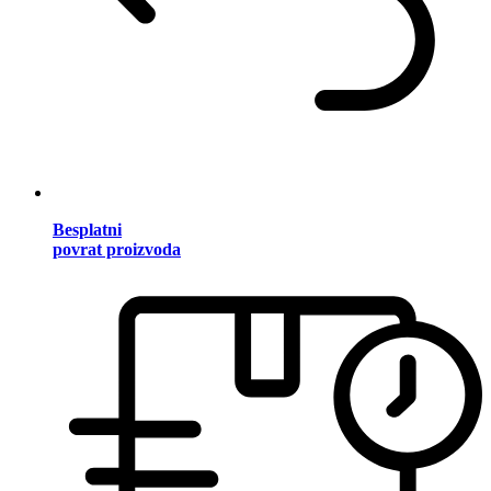
Besplatni
povrat proizvoda