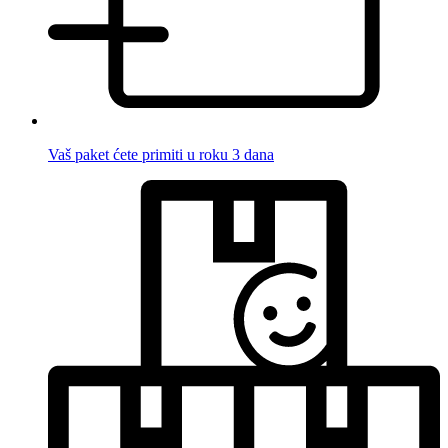
Vaš paket ćete primiti u roku 3 dana