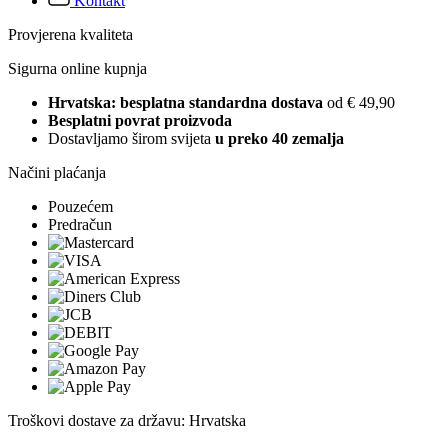
Kontakt
Provjerena kvaliteta
Sigurna online kupnja
Hrvatska: besplatna standardna dostava
od € 49,90
Besplatni povrat proizvoda
Dostavljamo širom svijeta
u preko 40 zemalja
Načini plaćanja
Pouzećem
Predračun
Troškovi dostave za državu: Hrvatska