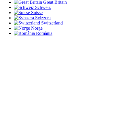
Great Britain
Schweiz
Suisse
Svizzera
Switzerland
Norge
România