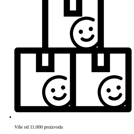
Više od 11.000 proizvoda