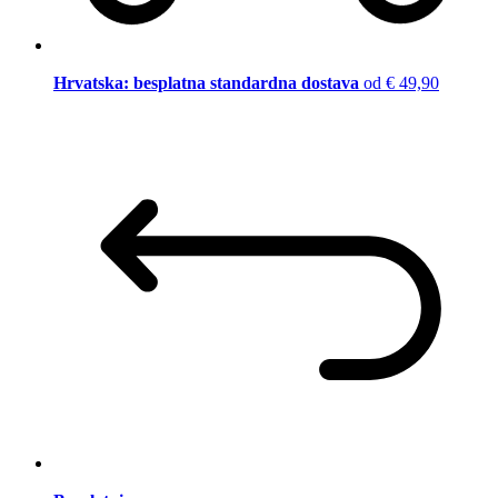
Hrvatska: besplatna standardna dostava
od € 49,90