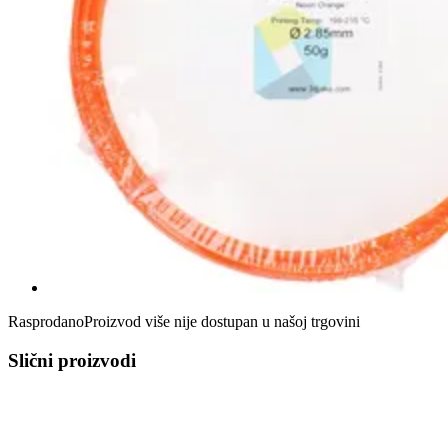
Rasprodano
Proizvod više nije dostupan u našoj trgovini
Slični proizvodi