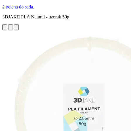
2 ocjena do sada.
3DJAKE PLA Natural - uzorak 50g