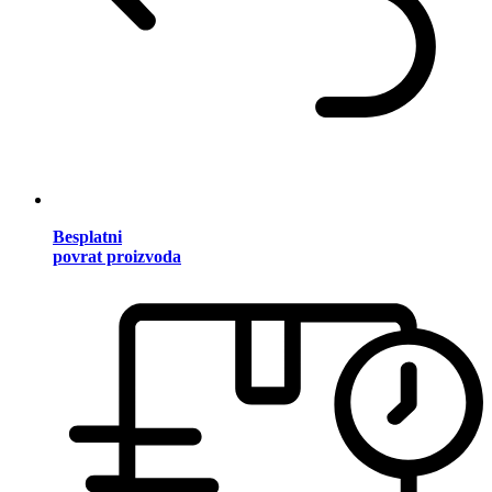
Besplatni
povrat proizvoda