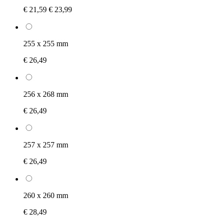
€ 21,59
€ 23,99
255 x 255 mm
€ 26,49
256 x 268 mm
€ 26,49
257 x 257 mm
€ 26,49
260 x 260 mm
€ 28,49