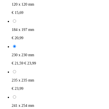
120 x 120 mm
€ 15,69
184 x 197 mm
€ 20,99
230 x 230 mm
€ 21,59
€ 23,99
235 x 235 mm
€ 23,99
241 x 254 mm