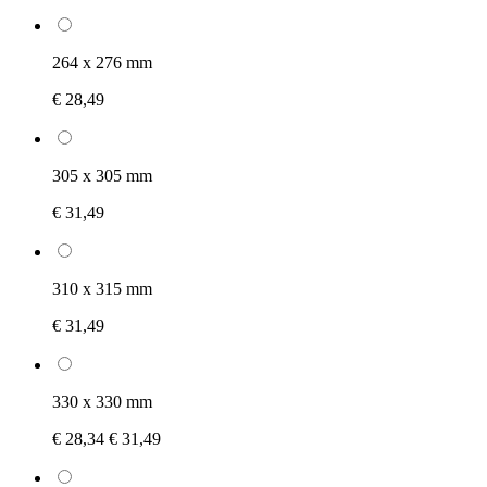
264 x 276 mm
€ 28,49
305 x 305 mm
€ 31,49
310 x 315 mm
€ 31,49
330 x 330 mm
€ 28,34
€ 31,49