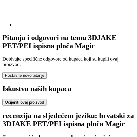
Pitanja i odgovori na temu 3DJAKE
PET/PEI ispisna ploča Magic
Dobivajte specifične odgovore od kupaca koji su kupili ovaj
proizvod.
Postavite novo pitanje
Iskustva naših kupaca
Ocijeniti ovaj proizvod
recenzija na sljedećem jeziku: hrvatski za
3DJAKE PET/PEI ispisna ploča Magic