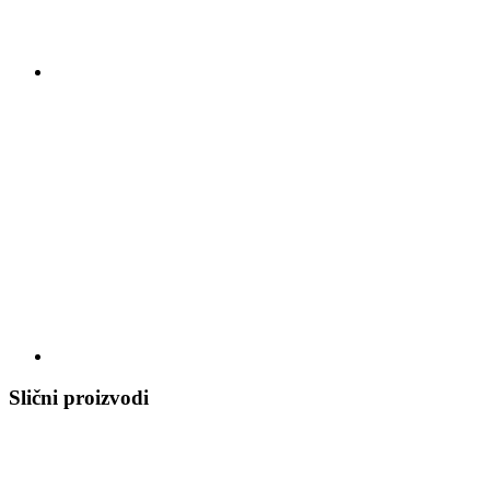
Slični proizvodi