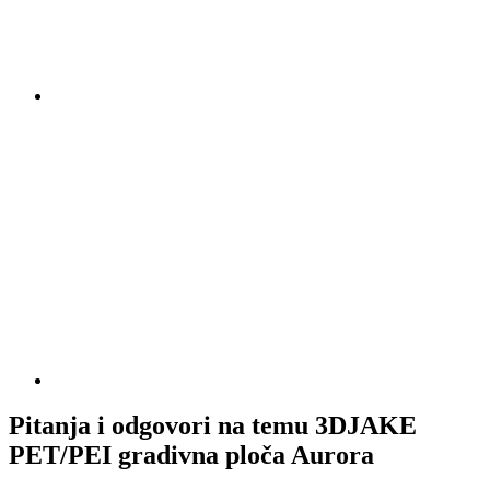
Pitanja i odgovori na temu 3DJAKE
PET/PEI gradivna ploča Aurora