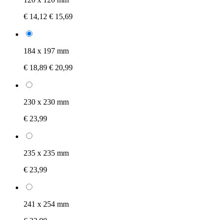
€ 14,12
€ 15,69
184 x 197 mm
€ 18,89
€ 20,99
230 x 230 mm
€ 23,99
235 x 235 mm
€ 23,99
241 x 254 mm