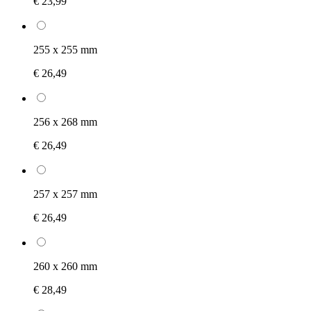
€ 23,99
255 x 255 mm
€ 26,49
256 x 268 mm
€ 26,49
257 x 257 mm
€ 26,49
260 x 260 mm
€ 28,49