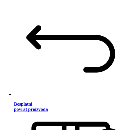
Besplatni
povrat proizvoda