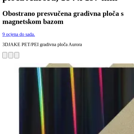
Obostrano presvučena gradivna ploča s
magnetskom bazom
9 ocjena do sada.
3DJAKE PET/PEI gradivna ploča Aurora