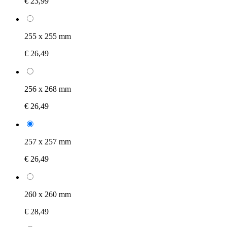
€ 23,99
255 x 255 mm
€ 26,49
256 x 268 mm
€ 26,49
257 x 257 mm
€ 26,49
260 x 260 mm
€ 28,49