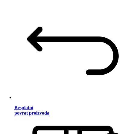
Besplatni
povrat proizvoda