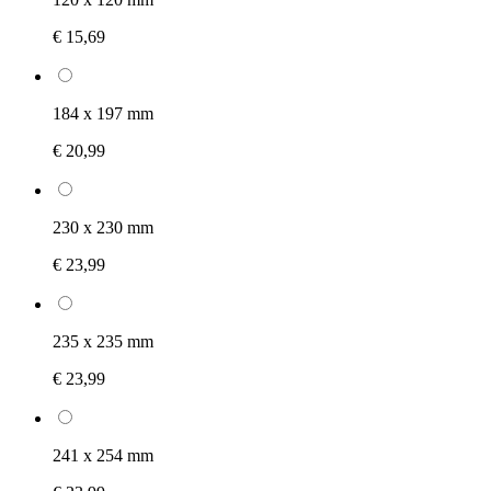
€ 15,69
184 x 197 mm
€ 20,99
230 x 230 mm
€ 23,99
235 x 235 mm
€ 23,99
241 x 254 mm