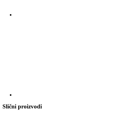
Slični proizvodi