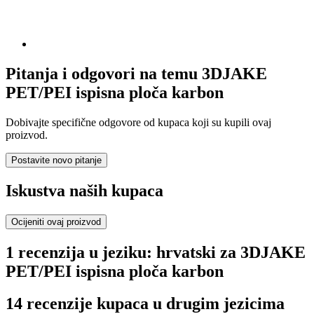
Pitanja i odgovori na temu 3DJAKE
PET/PEI ispisna ploča karbon
Dobivajte specifične odgovore od kupaca koji su kupili ovaj
proizvod.
Postavite novo pitanje
Iskustva naših kupaca
Ocijeniti ovaj proizvod
1 recenzija u jeziku: hrvatski za 3DJAKE
PET/PEI ispisna ploča karbon
14 recenzije kupaca u drugim jezicima