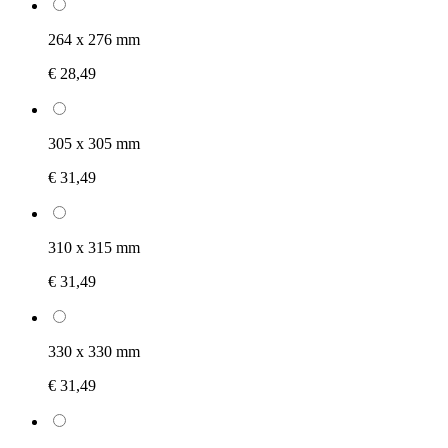
264 x 276 mm
€ 28,49
305 x 305 mm
€ 31,49
310 x 315 mm
€ 31,49
330 x 330 mm
€ 31,49