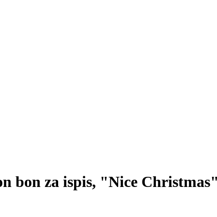
n bon za ispis, "Nice Christmas