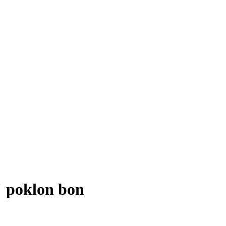
" poklon bon