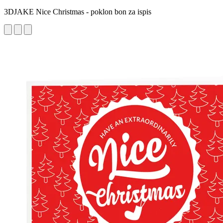
3DJAKE Nice Christmas - poklon bon za ispis