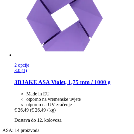
2 opcije
3.0 (1)
3DJAKE
ASA Violet, 1,75 mm / 1000 g
Made in EU
otporno na vremenske uvjete
otporno na UV zračenje
€ 26,49
(€ 26,49 / kg)
Dostava do 12. kolovoza
ASA: 14 proizvoda