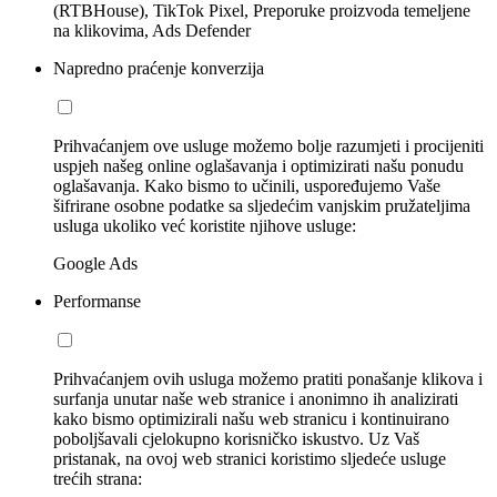
(RTBHouse), TikTok Pixel, Preporuke proizvoda temeljene
na klikovima, Ads Defender
Napredno praćenje konverzija
Prihvaćanjem ove usluge možemo bolje razumjeti i procijeniti
uspjeh našeg online oglašavanja i optimizirati našu ponudu
oglašavanja. Kako bismo to učinili, uspoređujemo Vaše
šifrirane osobne podatke sa sljedećim vanjskim pružateljima
usluga ukoliko već koristite njihove usluge:
Google Ads
Performanse
Prihvaćanjem ovih usluga možemo pratiti ponašanje klikova i
surfanja unutar naše web stranice i anonimno ih analizirati
kako bismo optimizirali našu web stranicu i kontinuirano
poboljšavali cjelokupno korisničko iskustvo. Uz Vaš
pristanak, na ovoj web stranici koristimo sljedeće usluge
trećih strana: