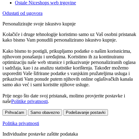
Ostale Niceshops web trgovine
Odustati od ugovora
Personalizirajte svoje iskustvo kupnje
Kolačiće i druge tehnologije koristimo samo uz Vaš osobni pristanak
kako bismo Vam ponudili personalizirano iskustvo kupnje.
Kako bismo to postigli, prikupljamo podatke o našim korisnicima,
njihovom ponašanju i uređajima. Koristimo ih za kontinuiranu
optimizaciju naše web stranice i prikazivanje personaliziranih oglasa
i sadržaja, kao i za analizu statistike korištenja. Također možemo
usporediti Vaše šifrirane podatke s vanjskim pružateljima usluga i
prikazivati Vam ponude putem njihovih online oglašivačkih kanala
samo ako već i sami koristite njihove usluge.
Prije nego što date svoj pristanak, molimo provjerite postavke i
naše
Politike privatnosti
.
Prihvaćam
Samo obavezno
Podešavanje postavki
Politika privatnosti
Individualne postavke zaštite podataka