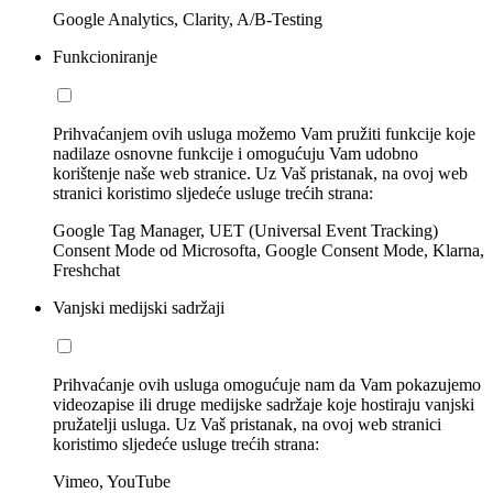
Google Analytics, Clarity, A/B-Testing
Funkcioniranje
Prihvaćanjem ovih usluga možemo Vam pružiti funkcije koje
nadilaze osnovne funkcije i omogućuju Vam udobno
korištenje naše web stranice. Uz Vaš pristanak, na ovoj web
stranici koristimo sljedeće usluge trećih strana:
Google Tag Manager, UET (Universal Event Tracking)
Consent Mode od Microsofta, Google Consent Mode, Klarna,
Freshchat
Vanjski medijski sadržaji
Prihvaćanje ovih usluga omogućuje nam da Vam pokazujemo
videozapise ili druge medijske sadržaje koje hostiraju vanjski
pružatelji usluga. Uz Vaš pristanak, na ovoj web stranici
koristimo sljedeće usluge trećih strana:
Vimeo, YouTube