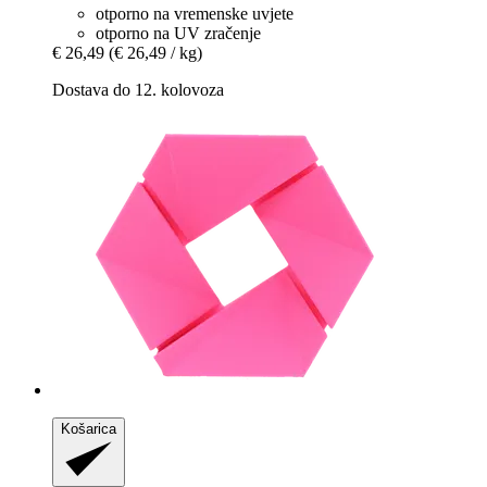
otporno na vremenske uvjete
otporno na UV zračenje
€ 26,49
(€ 26,49 / kg)
Dostava do 12. kolovoza
Košarica