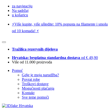
za navigaciju
Na sadržaj
u košaricu
⚡️Više kupite, više uštedite: 10% popusta na filamente i smolu
od 10 komada! ⚡️
Tražilica rezervnih dijelova
Hrvatska: besplatna standardna dostava
od € 49,90
Više od 11.000 proizvoda
Pomoć
Gdje je moja narudžba?
Povrat robe
Troškovi dostave
Mogućnosti plaćanja
Kontakt
Sve teme pomoći