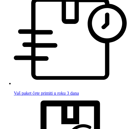
Vaš paket ćete primiti u roku 3 dana