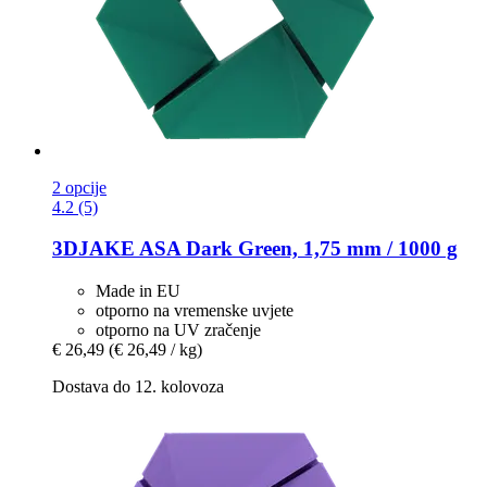
2 opcije
4.2 (5)
3DJAKE
ASA Dark Green, 1,75 mm / 1000 g
Made in EU
otporno na vremenske uvjete
otporno na UV zračenje
€ 26,49
(€ 26,49 / kg)
Dostava do 12. kolovoza