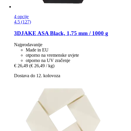
4 opcije
4.5 (127)
3DJAKE
ASA Black, 1,75 mm / 1000 g
Najprodavanije
Made in EU
otporno na vremenske uvjete
otporno na UV zračenje
€ 26,49
(€ 26,49 / kg)
Dostava do 12. kolovoza