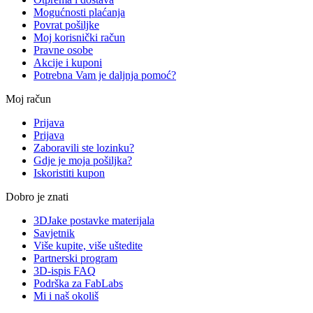
Mogućnosti plaćanja
Povrat pošiljke
Moj korisnički račun
Pravne osobe
Akcije i kuponi
Potrebna Vam je daljnja pomoć?
Moj račun
Prijava
Prijava
Zaboravili ste lozinku?
Gdje je moja pošiljka?
Iskoristiti kupon
Dobro je znati
3DJake postavke materijala
Savjetnik
Više kupite, više uštedite
Partnerski program
3D-ispis FAQ
Podrška za FabLabs
Mi i naš okoliš