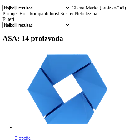
Cijena
Marke (proizvođači)
Promjer
Boja
kompatibilnost
Sustav
Neto težina
Filteri
ASA: 14 proizvoda
3 opcije