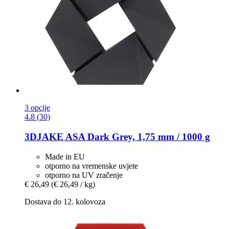
3 opcije
4.8 (30)
3DJAKE
ASA Dark Grey, 1,75 mm / 1000 g
Made in EU
otporno na vremenske uvjete
otporno na UV zračenje
€ 26,49
(€ 26,49 / kg)
Dostava do 12. kolovoza