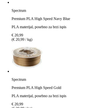
Spectrum
Premium PLA High Speed Navy Blue
PLA materijal, posebno za brzi ispis
€ 20,99
(€ 20,99 / kg)
Spectrum
Premium PLA High Speed Gold
PLA materijal, posebno za brzi ispis
€ 20,99