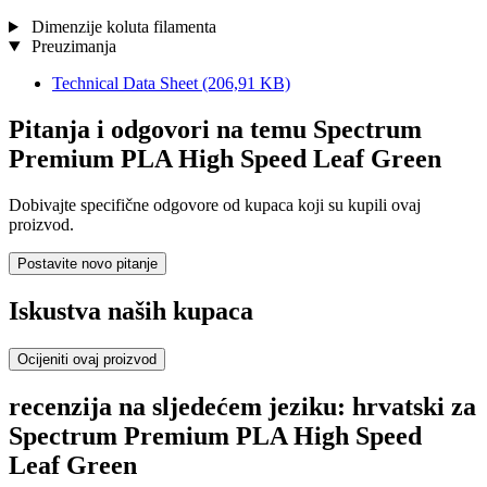
Dimenzije koluta filamenta
Preuzimanja
Technical Data Sheet
(206,91 KB)
Pitanja i odgovori na temu Spectrum
Premium PLA High Speed Leaf Green
Dobivajte specifične odgovore od kupaca koji su kupili ovaj
proizvod.
Postavite novo pitanje
Iskustva naših kupaca
Ocijeniti ovaj proizvod
recenzija na sljedećem jeziku: hrvatski za
Spectrum Premium PLA High Speed
Leaf Green