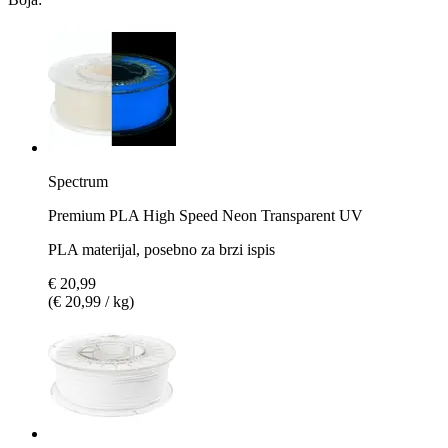
Spectrum
Premium PLA High Speed Neon Transparent UV
PLA materijal, posebno za brzi ispis
€ 20,99
(€ 20,99 / kg)