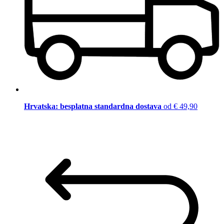
Hrvatska: besplatna standardna dostava
od € 49,90