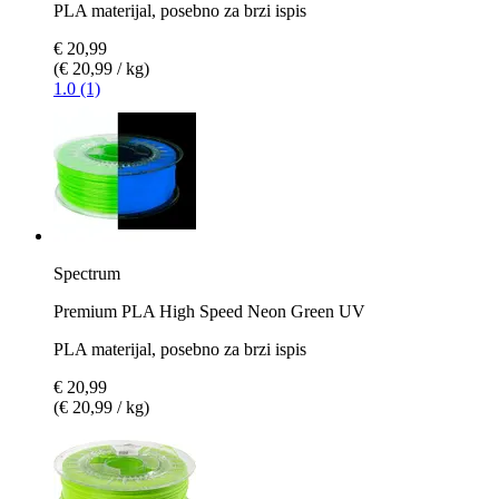
PLA materijal, posebno za brzi ispis
€ 20,99
(€ 20,99 / kg)
1.0 (1)
Spectrum
Premium PLA High Speed Neon Green UV
PLA materijal, posebno za brzi ispis
€ 20,99
(€ 20,99 / kg)