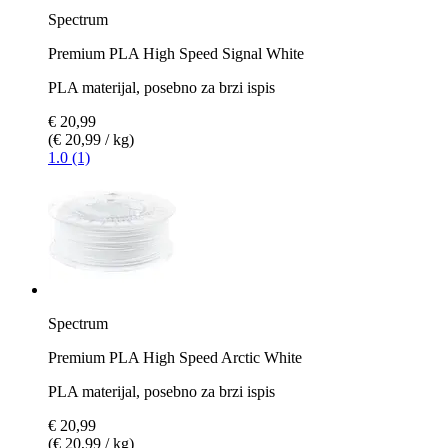
Spectrum
Premium PLA High Speed Signal White
PLA materijal, posebno za brzi ispis
€ 20,99
(€ 20,99 / kg)
1.0 (1)
Spectrum
Premium PLA High Speed Arctic White
PLA materijal, posebno za brzi ispis
€ 20,99
(€ 20,99 / kg)