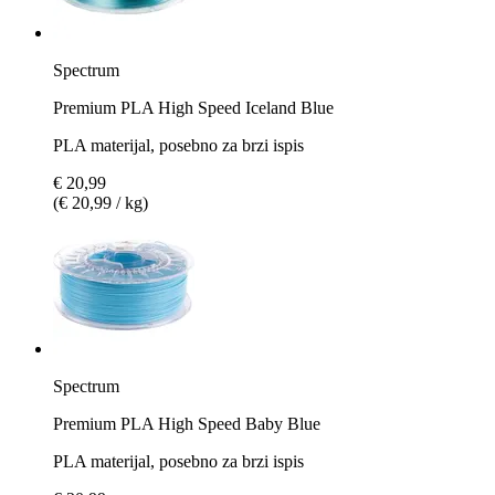
Spectrum
Premium PLA High Speed Iceland Blue
PLA materijal, posebno za brzi ispis
€ 20,99
(€ 20,99 / kg)
Spectrum
Premium PLA High Speed Baby Blue
PLA materijal, posebno za brzi ispis