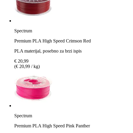
Spectrum
Premium PLA High Speed Crimson Red
PLA materijal, posebno za brzi ispis
€ 20,99
(€ 20,99 / kg)
Spectrum
Premium PLA High Speed Pink Panther