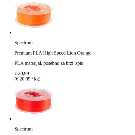
Spectrum
Premium PLA High Speed Lion Orange
PLA materijal, posebno za brzi ispis
€ 20,99
(€ 20,99 / kg)
Spectrum