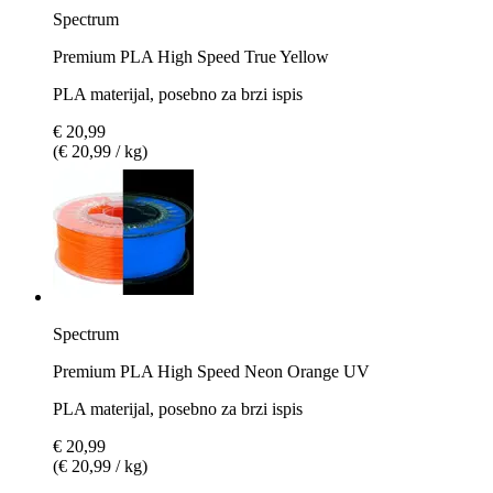
Spectrum
Premium PLA High Speed True Yellow
PLA materijal, posebno za brzi ispis
€ 20,99
(€ 20,99 / kg)
Spectrum
Premium PLA High Speed Neon Orange UV
PLA materijal, posebno za brzi ispis
€ 20,99
(€ 20,99 / kg)