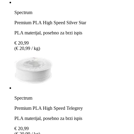
Spectrum
Premium PLA High Speed Silver Star
PLA materijal, posebno za brzi ispis
€ 20,99
(€ 20,99 / kg)
Spectrum
Premium PLA High Speed Telegrey
PLA materijal, posebno za brzi ispis
€ 20,99
(€ 20,99 / kg)