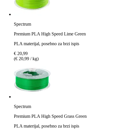
Spectrum
Premium PLA High Speed Lime Green
PLA materijal, posebno za brzi ispis
€ 20,99
(€ 20,99 / kg)
Spectrum
Premium PLA High Speed Grass Green
PLA materijal, posebno za brzi ispis