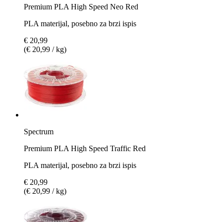
Premium PLA High Speed Neo Red
PLA materijal, posebno za brzi ispis
€ 20,99
(€ 20,99 / kg)
Spectrum
Premium PLA High Speed Traffic Red
PLA materijal, posebno za brzi ispis
€ 20,99
(€ 20,99 / kg)