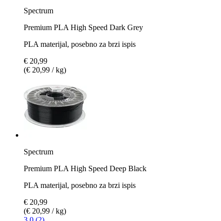
Spectrum
Premium PLA High Speed Dark Grey
PLA materijal, posebno za brzi ispis
€ 20,99
(€ 20,99 / kg)
Spectrum
Premium PLA High Speed Deep Black
PLA materijal, posebno za brzi ispis
€ 20,99
(€ 20,99 / kg)
3.0 (2)