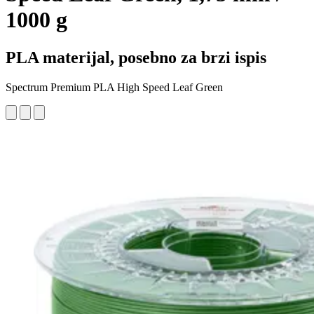
1000 g
PLA materijal, posebno za brzi ispis
Spectrum Premium PLA High Speed Leaf Green