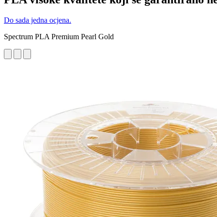
Do sada jedna ocjena.
Spectrum PLA Premium Pearl Gold