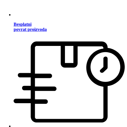
Besplatni
povrat proizvoda