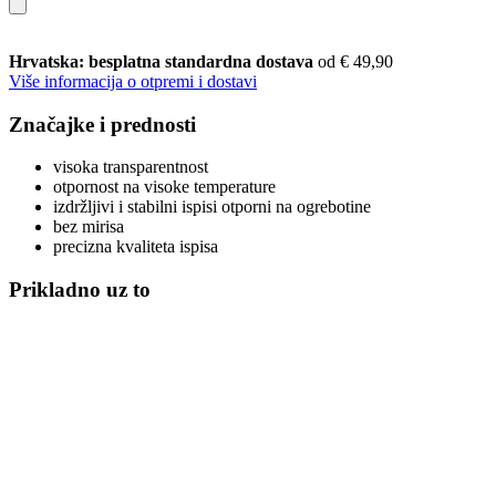
Hrvatska: besplatna standardna dostava
od € 49,90
Više informacija o otpremi i dostavi
Značajke i prednosti
visoka transparentnost
otpornost na visoke temperature
izdržljivi i stabilni ispisi otporni na ogrebotine
bez mirisa
precizna kvaliteta ispisa
Prikladno uz to