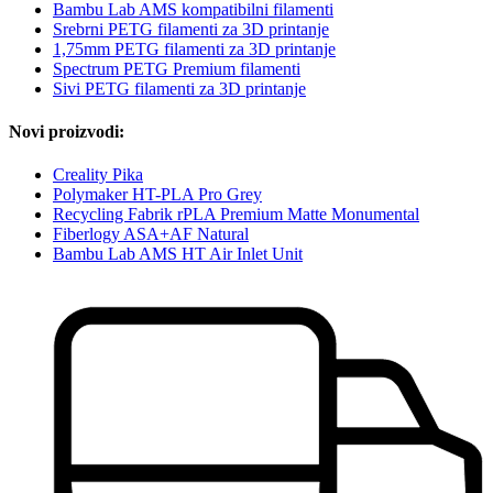
Bambu Lab AMS kompatibilni filamenti
Srebrni PETG filamenti za 3D printanje
1,75mm PETG filamenti za 3D printanje
Spectrum PETG Premium filamenti
Sivi PETG filamenti za 3D printanje
Novi proizvodi:
Creality Pika
Polymaker HT-PLA Pro Grey
Recycling Fabrik rPLA Premium Matte Monumental
Fiberlogy ASA+AF Natural
Bambu Lab AMS HT Air Inlet Unit