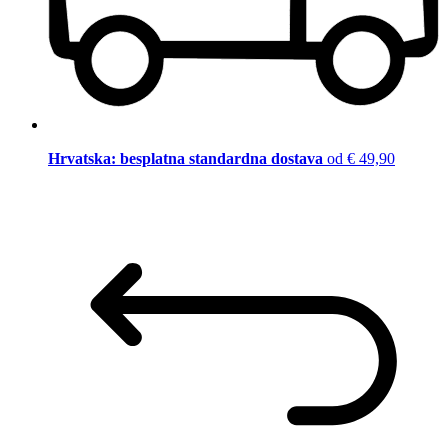
Hrvatska: besplatna standardna dostava
od € 49,90