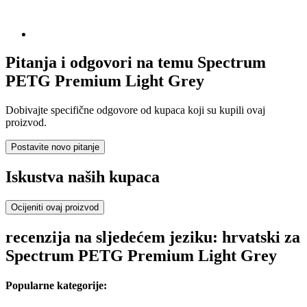
Pitanja i odgovori na temu Spectrum
PETG Premium Light Grey
Dobivajte specifične odgovore od kupaca koji su kupili ovaj
proizvod.
Postavite novo pitanje
Iskustva naših kupaca
Ocijeniti ovaj proizvod
recenzija na sljedećem jeziku: hrvatski za
Spectrum PETG Premium Light Grey
Popularne kategorije: