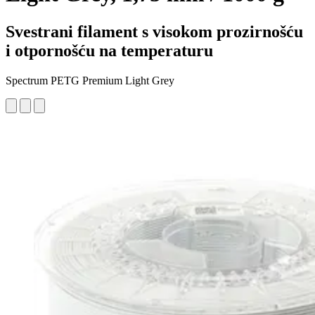
Svestrani filament s visokom prozirnošću
i otpornošću na temperaturu
Spectrum PETG Premium Light Grey