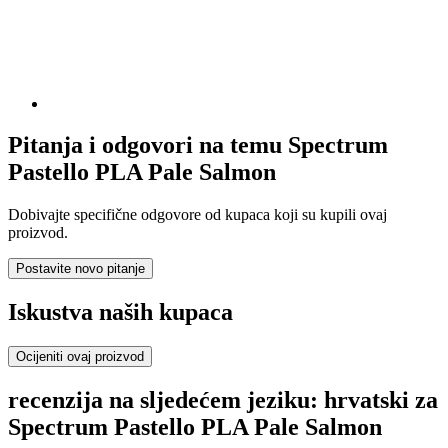
Pitanja i odgovori na temu Spectrum
Pastello PLA Pale Salmon
Dobivajte specifične odgovore od kupaca koji su kupili ovaj
proizvod.
Postavite novo pitanje
Iskustva naših kupaca
Ocijeniti ovaj proizvod
recenzija na sljedećem jeziku: hrvatski za
Spectrum Pastello PLA Pale Salmon