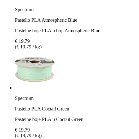
Spectrum
Pastello PLA Atmospheric Blue
Pastelne boje PLA u boji Atmospheric Blue
€ 19,79
(€ 19,79 / kg)
Spectrum
Pastello PLA Coctail Green
Pastelne boje PLA u Coctail Green
€ 19,79
(€ 19,79 / kg)