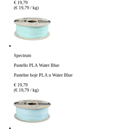
€ 19,79
(€ 19,79 / kg)
Spectrum
Pastello PLA Water Blue
Pastelne boje PLA u Water Blue
€ 19,79
(€ 19,79 / kg)