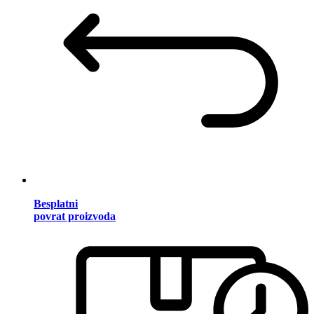
Besplatni
povrat proizvoda