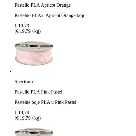
Pastello PLA Apricot Orange
Pastelno PLA u Apricot Orange boji
€ 19,79
(€ 19,79 / kg)
Spectrum
Pastello PLA Pink Pastel
Pastelne boje PLA u Pink Pastel
€ 19,79
(€ 19,79 / kg)