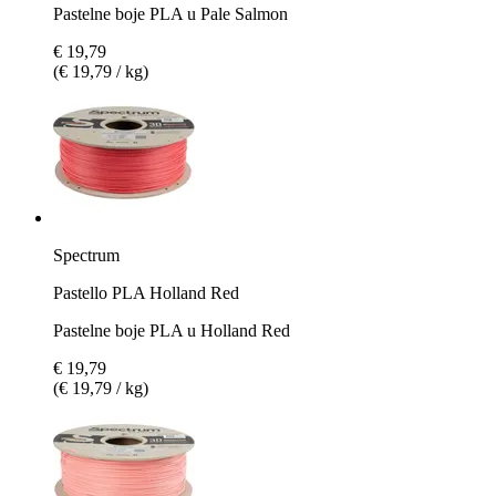
Pastelne boje PLA u Pale Salmon
€ 19,79
(€ 19,79 / kg)
Spectrum
Pastello PLA Holland Red
Pastelne boje PLA u Holland Red
€ 19,79
(€ 19,79 / kg)