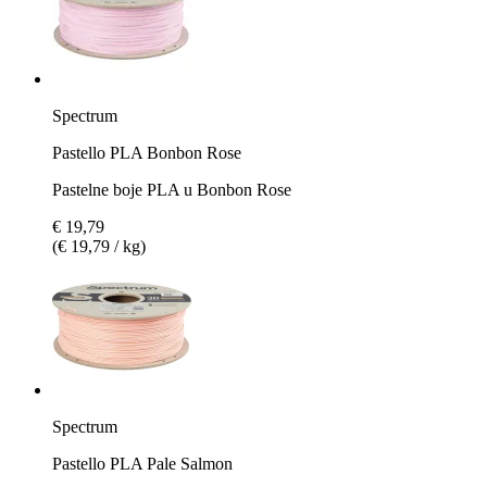
Spectrum
Pastello PLA Bonbon Rose
Pastelne boje PLA u Bonbon Rose
€ 19,79
(€ 19,79 / kg)
Spectrum
Pastello PLA Pale Salmon