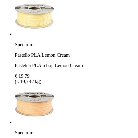
Spectrum
Pastello PLA Lemon Cream
Pastelna PLA u boji Lemon Cream
€ 19,79
(€ 19,79 / kg)
Spectrum