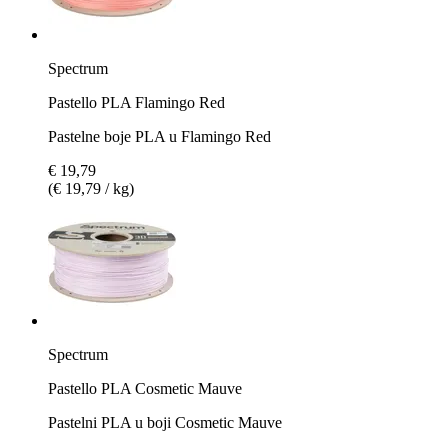
Spectrum
Pastello PLA Flamingo Red
Pastelne boje PLA u Flamingo Red
€ 19,79
(€ 19,79 / kg)
Spectrum
Pastello PLA Cosmetic Mauve
Pastelni PLA u boji Cosmetic Mauve