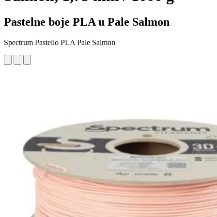
Pastelne boje PLA u Pale Salmon
Spectrum Pastello PLA Pale Salmon