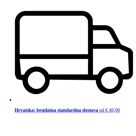
Hrvatska: besplatna standardna dostava
od € 49,90