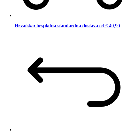
Hrvatska: besplatna standardna dostava
od € 49,90