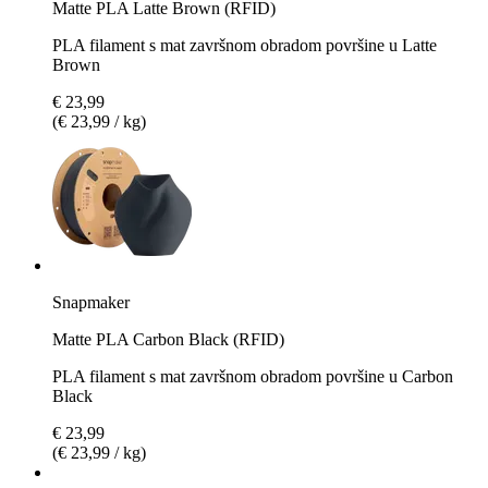
Matte PLA Latte Brown (RFID)
PLA filament s mat završnom obradom površine u Latte
Brown
€ 23,99
(€ 23,99 / kg)
Snapmaker
Matte PLA Carbon Black (RFID)
PLA filament s mat završnom obradom površine u Carbon
Black
€ 23,99
(€ 23,99 / kg)