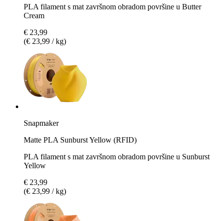
PLA filament s mat završnom obradom površine u Butter
Cream
€ 23,99
(€ 23,99 / kg)
Snapmaker
Matte PLA Sunburst Yellow (RFID)
PLA filament s mat završnom obradom površine u Sunburst
Yellow
€ 23,99
(€ 23,99 / kg)