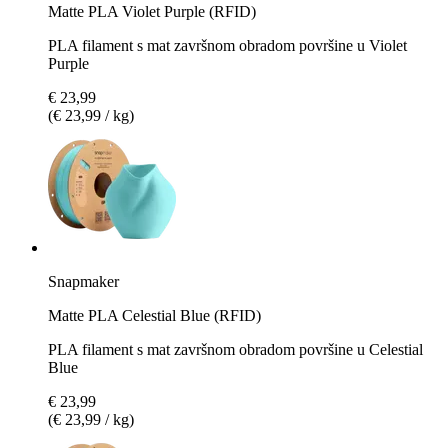
Matte PLA Violet Purple (RFID)
PLA filament s mat završnom obradom površine u Violet
Purple
€ 23,99
(€ 23,99 / kg)
Snapmaker
Matte PLA Celestial Blue (RFID)
PLA filament s mat završnom obradom površine u Celestial
Blue
€ 23,99
(€ 23,99 / kg)