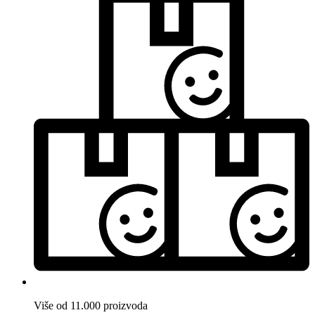
Više od 11.000 proizvoda