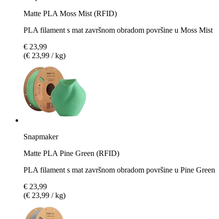
Matte PLA Moss Mist (RFID)
PLA filament s mat završnom obradom površine u Moss Mist
€ 23,99
(€ 23,99 / kg)
Snapmaker
Matte PLA Pine Green (RFID)
PLA filament s mat završnom obradom površine u Pine Green
€ 23,99
(€ 23,99 / kg)