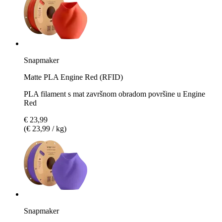
Snapmaker
Matte PLA Engine Red (RFID)
PLA filament s mat završnom obradom površine u Engine
Red
€ 23,99
(€ 23,99 / kg)
Snapmaker