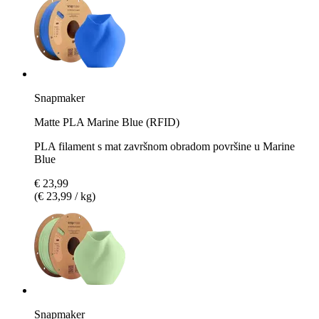
Snapmaker
Matte PLA Marine Blue (RFID)
PLA filament s mat završnom obradom površine u Marine
Blue
€ 23,99
(€ 23,99 / kg)
Snapmaker