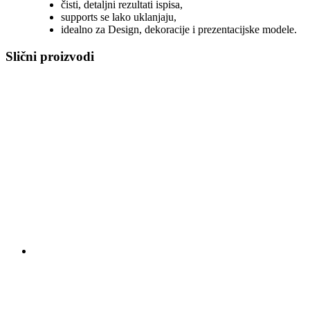
čisti, detaljni rezultati ispisa,
supports se lako uklanjaju,
idealno za Design, dekoracije i prezentacijske modele.
Slični proizvodi