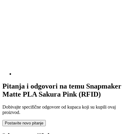
Pitanja i odgovori na temu Snapmaker
Matte PLA Sakura Pink (RFID)
Dobivajte specifične odgovore od kupaca koji su kupili ovaj
proizvod.
Postavite novo pitanje