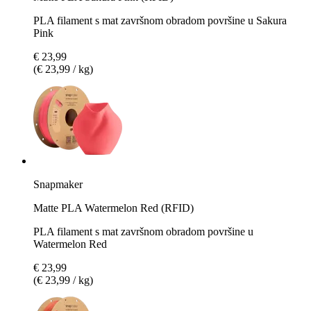
PLA filament s mat završnom obradom površine u Sakura
Pink
€ 23,99
(€ 23,99 / kg)
Snapmaker
Matte PLA Watermelon Red (RFID)
PLA filament s mat završnom obradom površine u
Watermelon Red
€ 23,99
(€ 23,99 / kg)