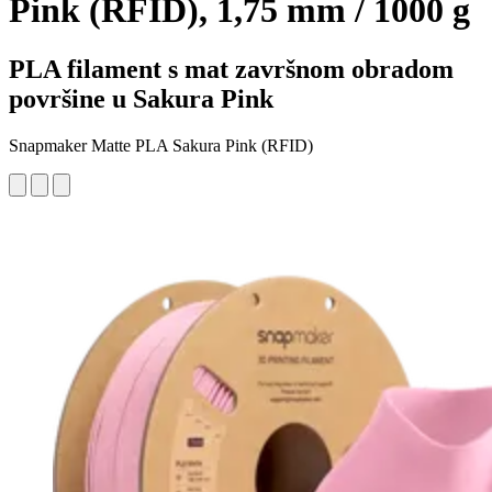
Pink (RFID), 1,75 mm / 1000 g
PLA filament s mat završnom obradom
površine u Sakura Pink
Snapmaker Matte PLA Sakura Pink (RFID)