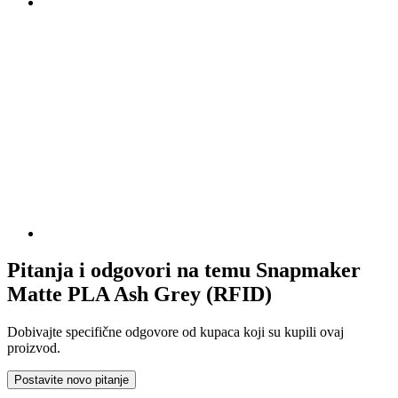
Pitanja i odgovori na temu Snapmaker
Matte PLA Ash Grey (RFID)
Dobivajte specifične odgovore od kupaca koji su kupili ovaj
proizvod.
Postavite novo pitanje