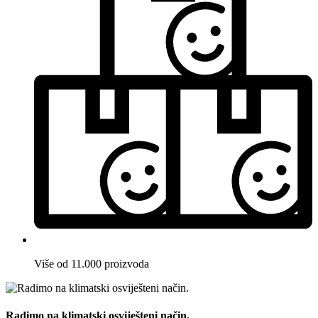
Više od 11.000 proizvoda
Radimo na klimatski osviješteni način.