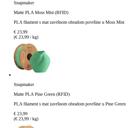
Snapmaker
Matte PLA Moss Mist (RFID)
PLA filament s mat završnom obradom površine u Moss Mist
€ 23,99
(€ 23,99 / kg)
Snapmaker
Matte PLA Pine Green (RFID)
PLA filament s mat završnom obradom površine u Pine Green
€ 23,99
(€ 23,99 / kg)