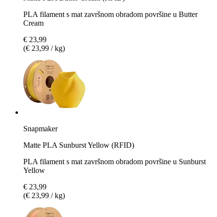
PLA filament s mat završnom obradom površine u Butter
Cream
€ 23,99
(€ 23,99 / kg)
Snapmaker
Matte PLA Sunburst Yellow (RFID)
PLA filament s mat završnom obradom površine u Sunburst
Yellow
€ 23,99
(€ 23,99 / kg)