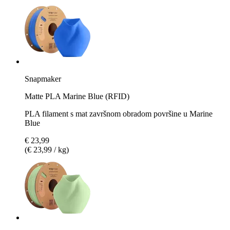
Snapmaker
Matte PLA Marine Blue (RFID)
PLA filament s mat završnom obradom površine u Marine
Blue
€ 23,99
(€ 23,99 / kg)