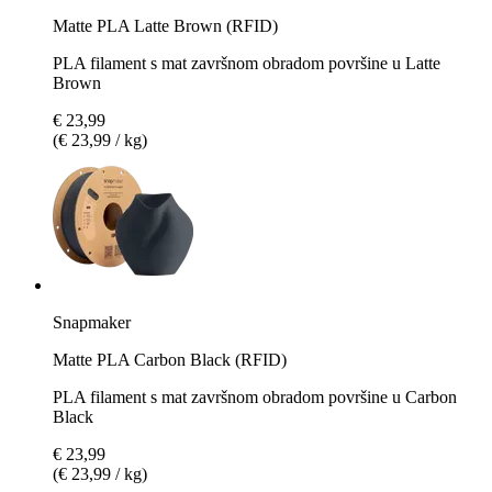
Matte PLA Latte Brown (RFID)
PLA filament s mat završnom obradom površine u Latte
Brown
€ 23,99
(€ 23,99 / kg)
Snapmaker
Matte PLA Carbon Black (RFID)
PLA filament s mat završnom obradom površine u Carbon
Black
€ 23,99
(€ 23,99 / kg)