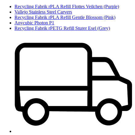
Recycling Fabrik rPLA Refill Flottes Veilchen (Purple)
Vallejo Stainless Steel Carvers
Recycling Fabrik rPLA Refill Gentle Blossom (Pink)
Anycubic Photon P1
Recycling Fabrik rPETG Refill Sturer Esel (Grey)