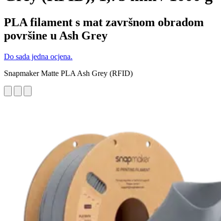
PLA filament s mat završnom obradom
površine u Ash Grey
Do sada jedna ocjena.
Snapmaker Matte PLA Ash Grey (RFID)