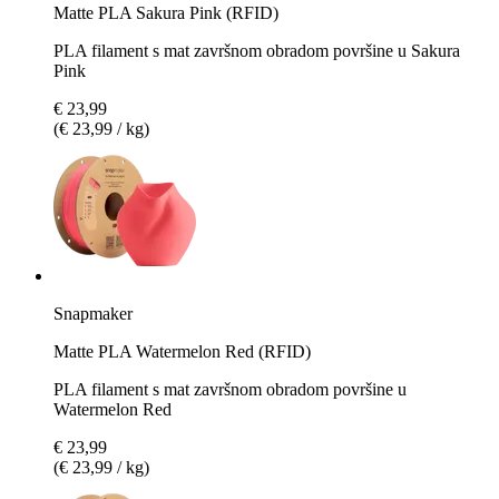
Matte PLA Sakura Pink (RFID)
PLA filament s mat završnom obradom površine u Sakura
Pink
€ 23,99
(€ 23,99 / kg)
Snapmaker
Matte PLA Watermelon Red (RFID)
PLA filament s mat završnom obradom površine u
Watermelon Red
€ 23,99
(€ 23,99 / kg)