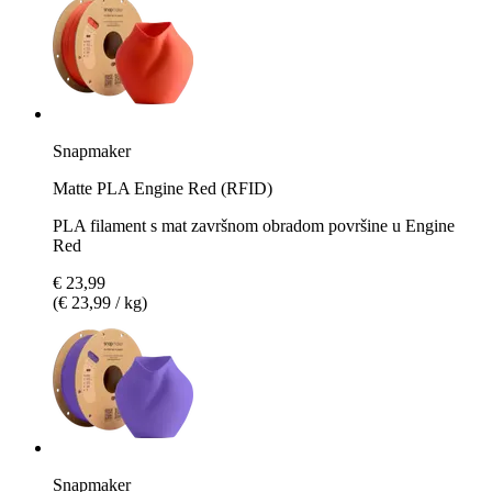
Snapmaker
Matte PLA Engine Red (RFID)
PLA filament s mat završnom obradom površine u Engine
Red
€ 23,99
(€ 23,99 / kg)
Snapmaker