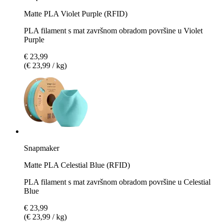
Matte PLA Violet Purple (RFID)
PLA filament s mat završnom obradom površine u Violet
Purple
€ 23,99
(€ 23,99 / kg)
Snapmaker
Matte PLA Celestial Blue (RFID)
PLA filament s mat završnom obradom površine u Celestial
Blue
€ 23,99
(€ 23,99 / kg)