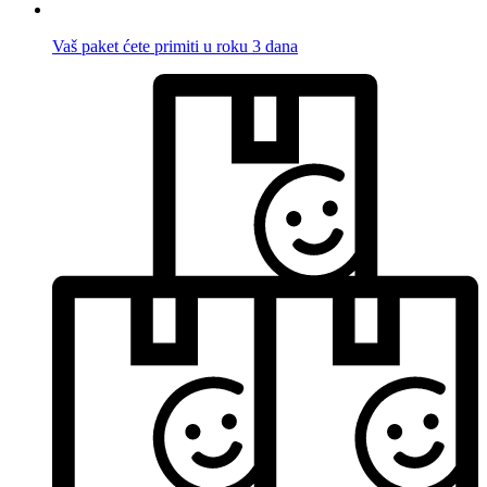
Vaš paket ćete primiti u roku 3 dana