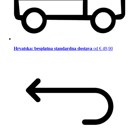
Hrvatska: besplatna standardna dostava
od € 49,90