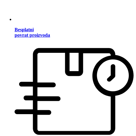
Besplatni
povrat proizvoda