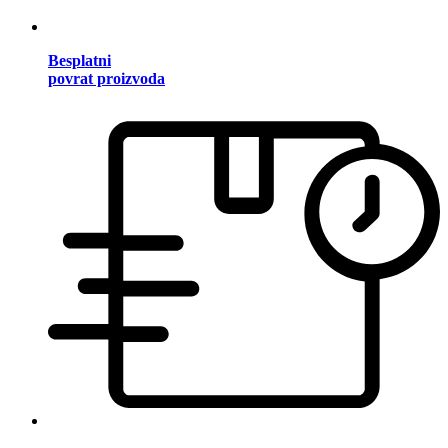
Besplatni
povrat proizvoda