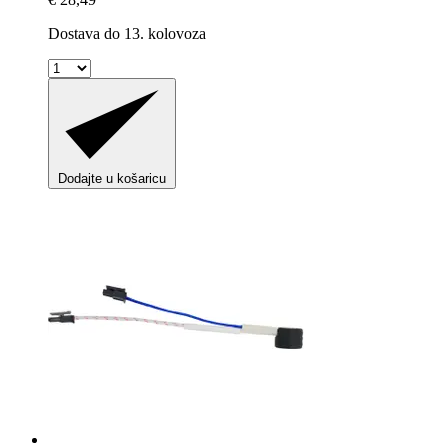
Dostava do 13. kolovoza
Dodajte u košaricu