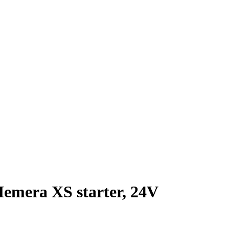
Hemera XS starter, 24V