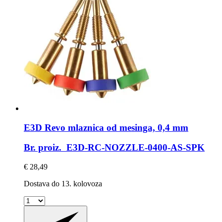
E3D
Revo mlaznica od mesinga, 0,4 mm
Br. proiz. E3D-RC-NOZZLE-0400-AS-SPK
€ 28,49
Dostava do 13. kolovoza