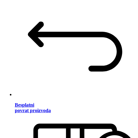
Besplatni
povrat proizvoda