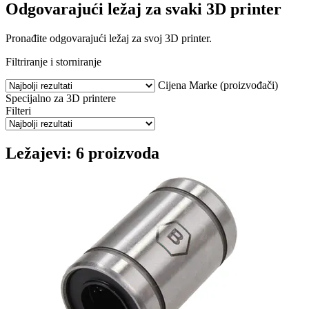
Odgovarajući ležaj za svaki 3D printer
Pronađite odgovarajući ležaj za svoj 3D printer.
Filtriranje i storniranje
Cijena
Marke (proizvođači)
Specijalno za 3D printere
Filteri
Ležajevi: 6 proizvoda