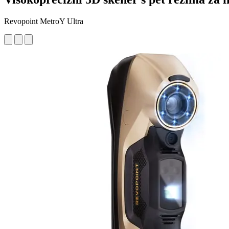
Revopoint MetroY Ultra