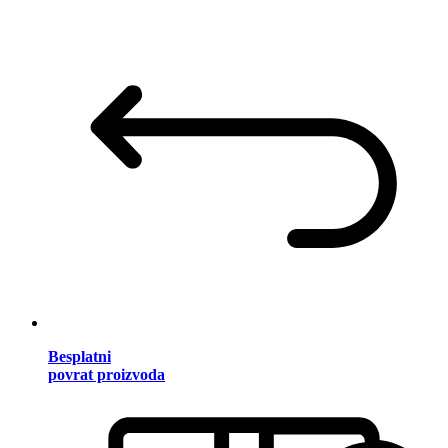
Besplatni
povrat proizvoda