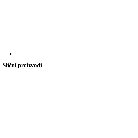
Slični proizvodi