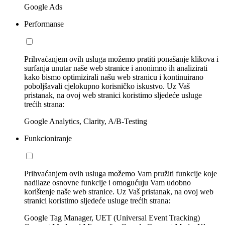
Google Ads
Performanse
Prihvaćanjem ovih usluga možemo pratiti ponašanje klikova i
surfanja unutar naše web stranice i anonimno ih analizirati
kako bismo optimizirali našu web stranicu i kontinuirano
poboljšavali cjelokupno korisničko iskustvo. Uz Vaš
pristanak, na ovoj web stranici koristimo sljedeće usluge
trećih strana:
Google Analytics, Clarity, A/B-Testing
Funkcioniranje
Prihvaćanjem ovih usluga možemo Vam pružiti funkcije koje
nadilaze osnovne funkcije i omogućuju Vam udobno
korištenje naše web stranice. Uz Vaš pristanak, na ovoj web
stranici koristimo sljedeće usluge trećih strana:
Google Tag Manager, UET (Universal Event Tracking)