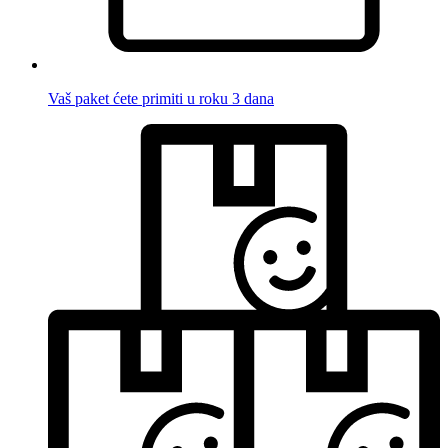
Vaš paket ćete primiti u roku 3 dana