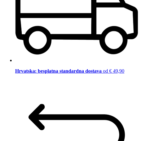
Hrvatska: besplatna standardna dostava
od € 49,90