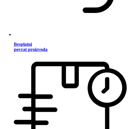
Besplatni
povrat proizvoda