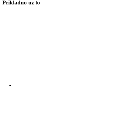
Prikladno uz to