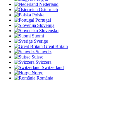
Nederland
Österreich
Polska
Portugal
Slovenija
Slovensko
Suomi
Sverige
Great Britain
Schweiz
Suisse
Svizzera
Switzerland
Norge
România