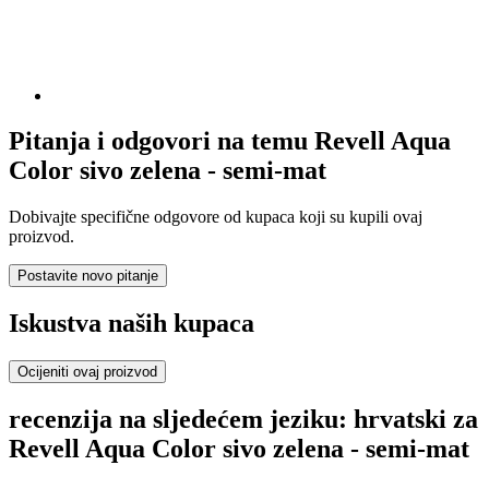
Pitanja i odgovori na temu Revell Aqua
Color sivo zelena - semi-mat
Dobivajte specifične odgovore od kupaca koji su kupili ovaj
proizvod.
Postavite novo pitanje
Iskustva naših kupaca
Ocijeniti ovaj proizvod
recenzija na sljedećem jeziku: hrvatski za
Revell Aqua Color sivo zelena - semi-mat