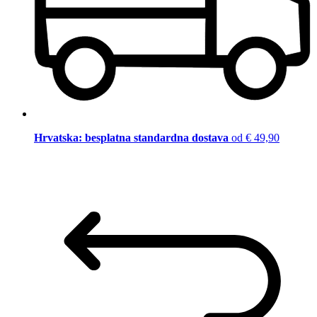
Hrvatska: besplatna standardna dostava
od € 49,90