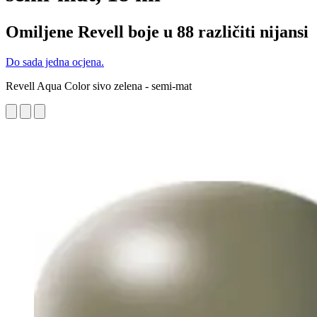
Omiljene Revell boje u 88 različiti nijansi
Do sada jedna ocjena.
Revell Aqua Color sivo zelena - semi-mat