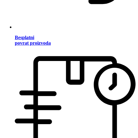
Besplatni
povrat proizvoda