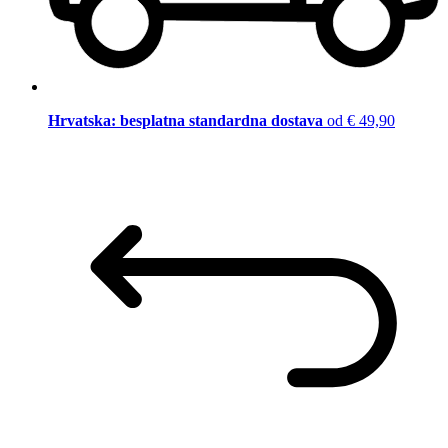
Hrvatska: besplatna standardna dostava
od € 49,90