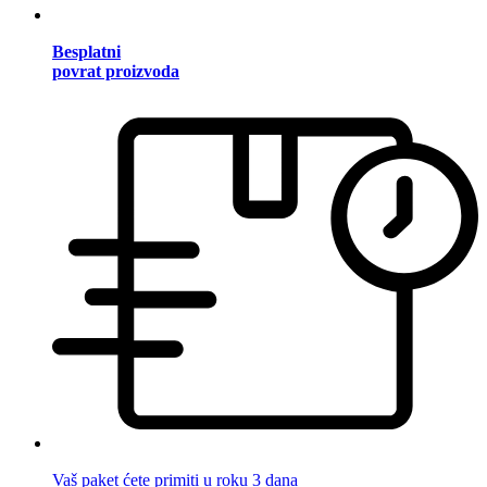
Besplatni
povrat proizvoda
Vaš paket ćete primiti u roku 3 dana