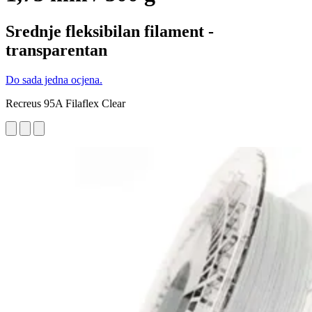
Srednje fleksibilan filament -
transparentan
Do sada jedna ocjena.
Recreus 95A Filaflex Clear