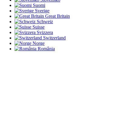
Suomi
Sverige
Great Britain
Schweiz
Suisse
Svizzera
Switzerland
Norge
România