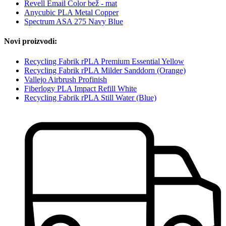
Revell Email Color bež - mat
Anycubic PLA Metal Copper
Spectrum ASA 275 Navy Blue
Novi proizvodi:
Recycling Fabrik rPLA Premium Essential Yellow
Recycling Fabrik rPLA Milder Sanddorn (Orange)
Vallejo Airbrush Profinish
Fiberlogy PLA Impact Refill White
Recycling Fabrik rPLA Still Water (Blue)